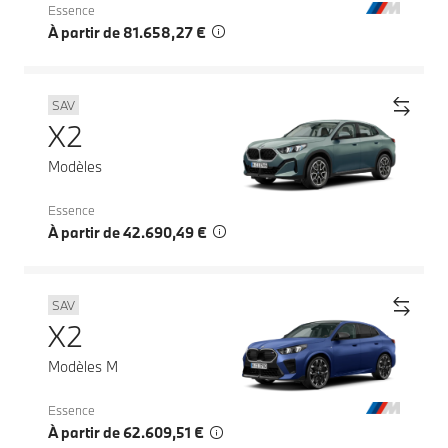
Essence
À partir de 81.658,27 €
SAV
X2
Modèles
Essence
À partir de 42.690,49 €
SAV
X2
Modèles M
Essence
À partir de 62.609,51 €