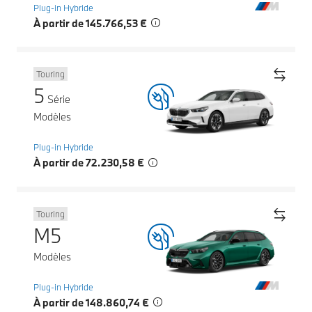
Plug-in Hybride
À partir de 145.766,53 €
Touring
5
Série
Modèles
Plug-in Hybride
À partir de 72.230,58 €
Touring
M5
Modèles
Plug-in Hybride
À partir de 148.860,74 €