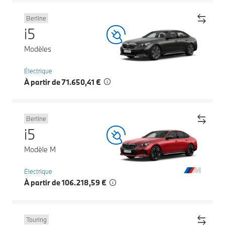
Berline
i5
Modèles
Électrique
À partir de 71.650,41 €
Berline
i5
Modèle M
Électrique
À partir de 106.218,59 €
Touring