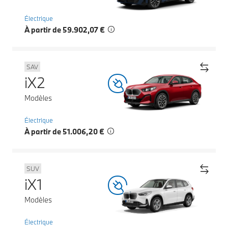
Électrique
À partir de 59.902,07 €
SAV
iX2
Modèles
Électrique
À partir de 51.006,20 €
SUV
iX1
Modèles
Électrique