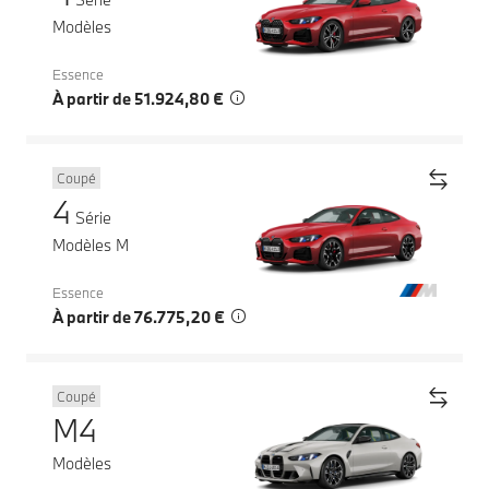
Modèles
Essence
À partir de 51.924,80 €
Coupé
4
Série
Modèles M
Essence
À partir de 76.775,20 €
Coupé
M4
Modèles