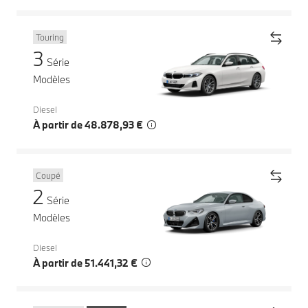
Touring
3
Série
Modèles
Diesel
À partir de 48.878,93 €
Coupé
2
Série
Modèles
Diesel
À partir de 51.441,32 €