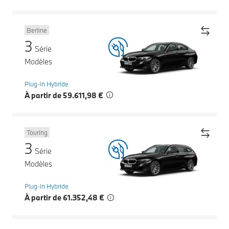
Berline
3
Série
Modèles
Plug-in Hybride
À partir de 59.611,98 €
Touring
3
Série
Modèles
Plug-in Hybride
À partir de 61.352,48 €