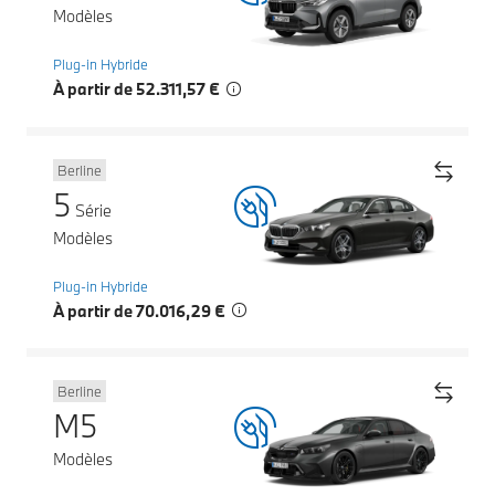
Modèles
Plug-in Hybride
À partir de 52.311,57 €
Berline
5
Série
Modèles
Plug-in Hybride
À partir de 70.016,29 €
Berline
M5
Modèles