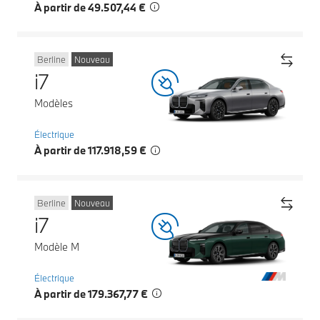
À partir de 49.507,44 €
Berline
Nouveau
i7
Modèles
Électrique
À partir de 117.918,59 €
Berline
Nouveau
i7
Modèle M
Électrique
À partir de 179.367,77 €