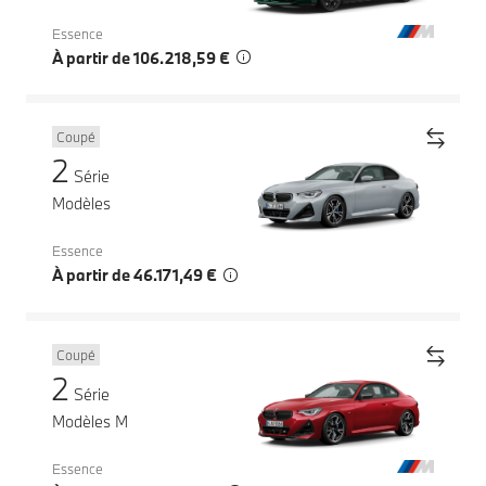
Essence
À partir de 106.218,59 €
Coupé
2
Série
Modèles
Essence
À partir de 46.171,49 €
Coupé
2
Série
Modèles M
Essence