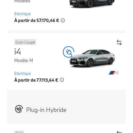
Modèles
Électrique
À partir de 57.170,46 €
Gran Coupé
i4
Modèle M
Électrique
À partir de 77.113,64 €
Plug-in Hybride