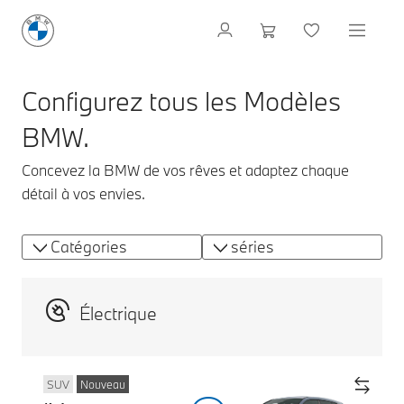
Configurez tous les Modèles
BMW.
Concevez la BMW de vos rêves et adaptez chaque
détail à vos envies.
Catégories
séries
Électrique
SUV
Nouveau