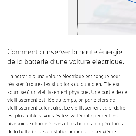
Comment conserver la haute énergie
de la batterie d’une voiture électrique.
La batterie d’une voiture électrique est conçue pour
résister à toutes les situations du quotidien. Elle est
soumise à un vieillissement physique. Une partie de ce
vieillissement est liée au temps, on parle alors de
vieillissement calendaire. Le vieillissement calendaire
est plus faible si vous évitez systématiquement les
niveaux de charge élevés et les hautes températures
de la batterie lors du stationnement. Le deuxième