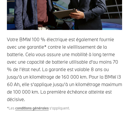
Votre BMW 100 % électrique est également fournie
avec une garantie* contre le vieillissement de la
batterie. Cela vous assure une mobilité à long terme
avec une capacité de batterie utilisable d'au moins 70
% de l'état neuf. La garantie est valable 8 ans ou
jusqu'à un kilométrage de 160 000 km. Pour la BMW i3
60 Ah, elle s'applique jusqu'à un kilométrage maximum
de 100 000 km. La première échéance atteinte est
décisive.
*Les
conditions générales
s’appliquent.