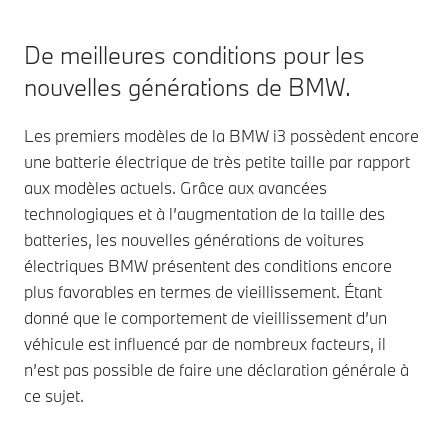
De meilleures conditions pour les
nouvelles générations de BMW.
Les premiers modèles de la BMW i3 possèdent encore
une batterie électrique de très petite taille par rapport
aux modèles actuels. Grâce aux avancées
technologiques et à l’augmentation de la taille des
batteries, les nouvelles générations de voitures
électriques BMW présentent des conditions encore
plus favorables en termes de vieillissement. Étant
donné que le comportement de vieillissement d’un
véhicule est influencé par de nombreux facteurs, il
n’est pas possible de faire une déclaration générale à
ce sujet.