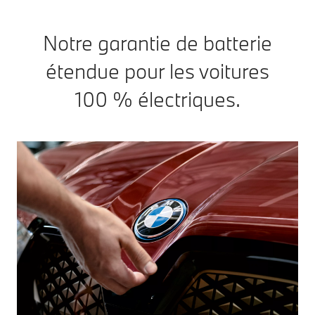
Notre garantie de batterie
étendue pour les voitures
100 % électriques.