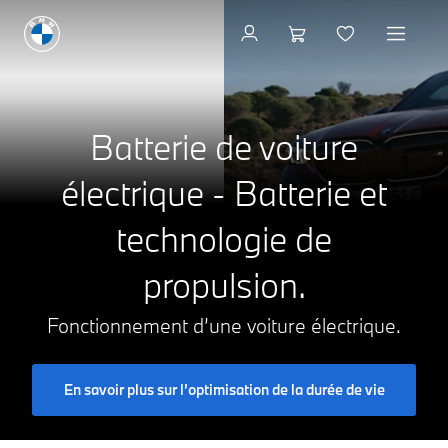
Voir les modèles
Batterie de voiture
électrique - Batterie et
technologie de
propulsion.
Fonctionnement d’une voiture électrique.
En savoir plus sur l’optimisation de la durée de vie