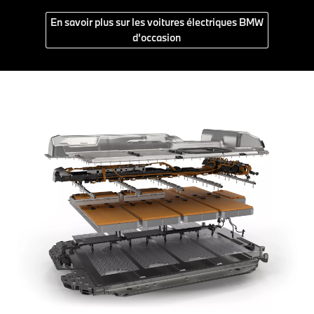
En savoir plus sur les voitures électriques BMW
d’occasion