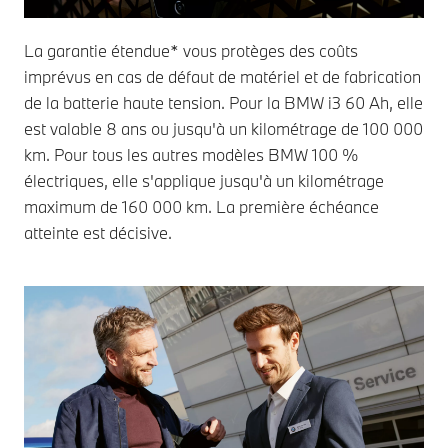
La garantie étendue* vous protèges des coûts
imprévus en cas de défaut de matériel et de fabrication
de la batterie haute tension. Pour la BMW i3 60 Ah, elle
est valable 8 ans ou jusqu'à un kilométrage de 100 000
km. Pour tous les autres modèles BMW 100 %
électriques, elle s'applique jusqu'à un kilométrage
maximum de 160 000 km. La première échéance
atteinte est décisive.