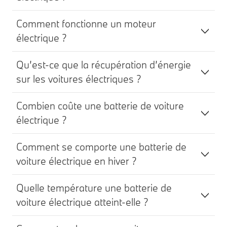
Comment fonctionne un moteur
électrique ?
Qu’est-ce que la récupération d’énergie
sur les voitures électriques ?
Combien coûte une batterie de voiture
électrique ?
Comment se comporte une batterie de
voiture électrique en hiver ?
Quelle température une batterie de
voiture électrique atteint-elle ?