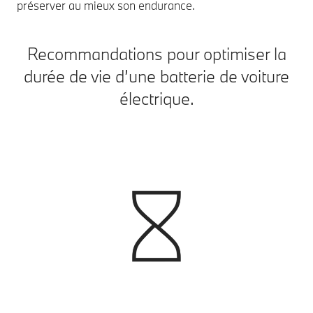
préserver au mieux son endurance.
Recommandations pour optimiser la
durée de vie d’une batterie de voiture
électrique.