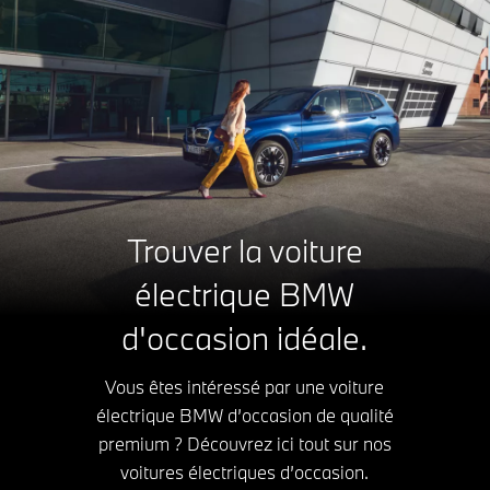
Trouver la voiture
électrique BMW
d'occasion idéale.
Vous êtes intéressé par une voiture
électrique BMW d’occasion de qualité
premium ? Découvrez ici tout sur nos
voitures électriques d’occasion.