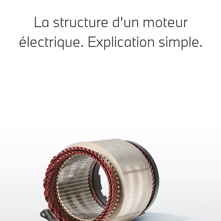
La structure d’un moteur
électrique. Explication simple.