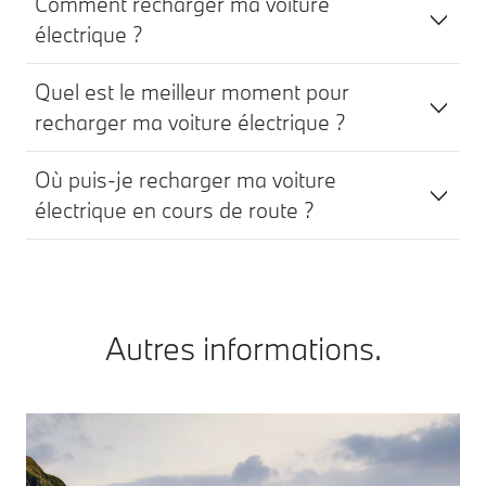
Comment recharger ma voiture
électrique ?
Quel est le meilleur moment pour
recharger ma voiture électrique ?
Où puis-je recharger ma voiture
électrique en cours de route ?
Autres informations.