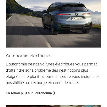
Autonomie électrique.
L’autonomie de nos voitures électriques vous permet
d’atteindre sans problème des destinations plus
éloignées. Le planificateur d’itinéraire vous indique les
possibilités de recharge en cours de route.
En savoir plus sur l’autonomie