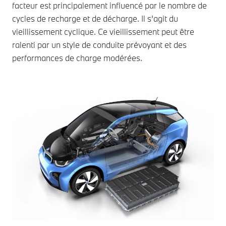
facteur est principalement influencé par le nombre de
cycles de recharge et de décharge. Il s’agit du
vieillissement cyclique. Ce vieillissement peut être
ralenti par un style de conduite prévoyant et des
performances de charge modérées.