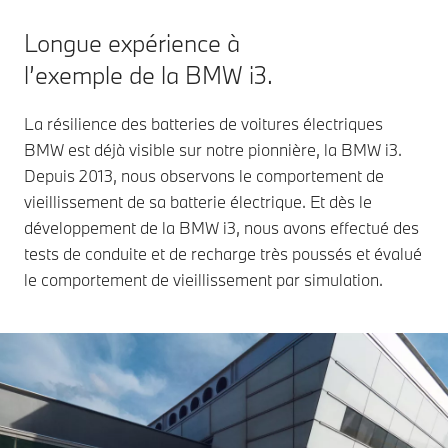
Longue expérience à
l’exemple de la BMW i3.
La résilience des batteries de voitures électriques
BMW est déjà visible sur notre pionnière, la BMW i3.
Depuis 2013, nous observons le comportement de
vieillissement de sa batterie électrique. Et dès le
développement de la BMW i3, nous avons effectué des
tests de conduite et de recharge très poussés et évalué
le comportement de vieillissement par simulation.