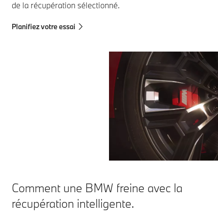
de la récupération sélectionné.
Planifiez votre essai
Comment une BMW freine avec la
récupération intelligente.