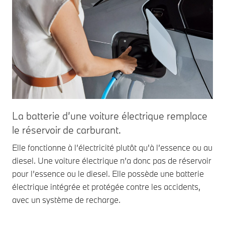
La batterie d’une voiture électrique remplace
le réservoir de carburant.
Elle fonctionne à l’électricité plutôt qu'à l’essence ou au
diesel. Une voiture électrique n’a donc pas de réservoir
pour l’essence ou le diesel. Elle possède une batterie
électrique intégrée et protégée contre les accidents,
avec un système de recharge.