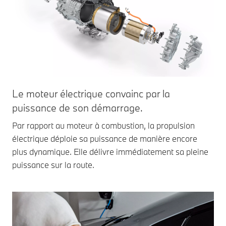
Le moteur électrique convainc par la
puissance de son démarrage.
Par rapport au moteur à combustion, la propulsion
électrique déploie sa puissance de manière encore
plus dynamique. Elle délivre immédiatement sa pleine
puissance sur la route.