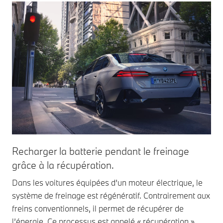
Recharger la batterie pendant le freinage
grâce à la récupération.
Dans les voitures équipées d’un moteur électrique, le
système de freinage est régénératif. Contrairement aux
freins conventionnels, il permet de récupérer de
l’énergie. Ce processus est appelé « récupération ».