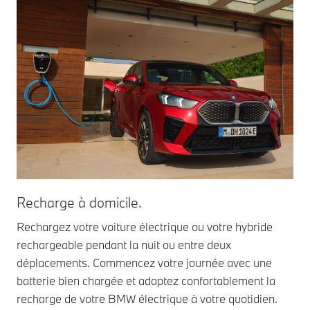
Recharge à domicile.
Rechargez votre voiture électrique ou votre hybride
rechargeable pendant la nuit ou entre deux
déplacements. Commencez votre journée avec une
batterie bien chargée et adaptez confortablement la
recharge de votre BMW électrique à votre quotidien.