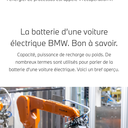
La batterie d’une voiture
électrique BMW. Bon à savoir.
Capacité, puissance de recharge ou poids. De
nombreux termes sont utilisés pour parler de la
batterie d’une voiture électrique. Voici un bref aperçu.