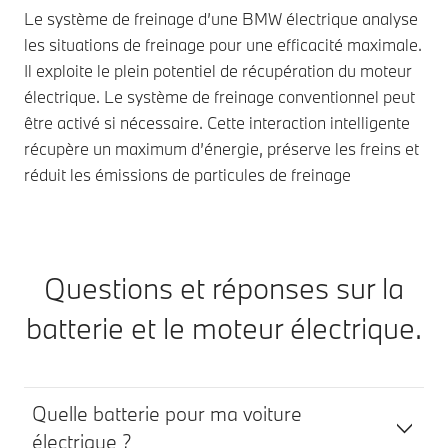
Le système de freinage d’une BMW électrique analyse
les situations de freinage pour une efficacité maximale.
Il exploite le plein potentiel de récupération du moteur
électrique. Le système de freinage conventionnel peut
être activé si nécessaire. Cette interaction intelligente
récupère un maximum d’énergie, préserve les freins et
réduit les émissions de particules de freinage
Questions et réponses sur la
batterie et le moteur électrique.
Quelle batterie pour ma voiture
électrique ?