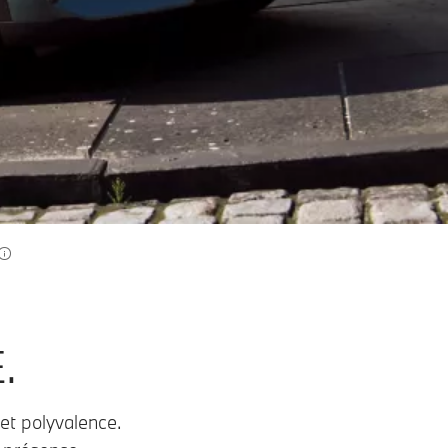
.
et polyvalence.