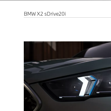
BMW X2 sDrive20i