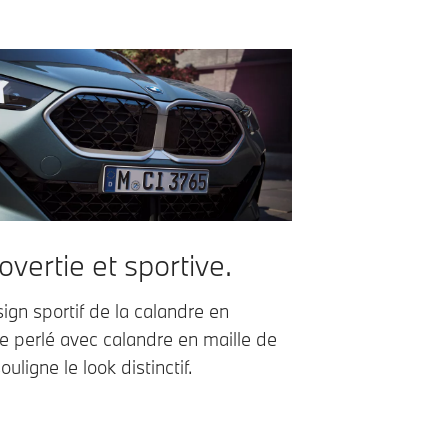
overtie et sportive.
ign sportif de la calandre en
 perlé avec calandre en maille de
ouligne le look distinctif.