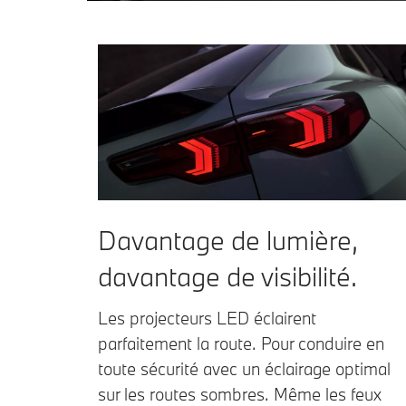
Davantage de lumière,
davantage de visibilité.
Les projecteurs LED éclairent
parfaitement la route. Pour conduire en
toute sécurité avec un éclairage optimal
sur les routes sombres. Même les feux