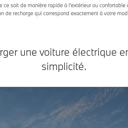
ce soit de manière rapide à l'extérieur ou confortable 
ion de recharge qui correspond exactement à votre mod
ger une voiture électrique e
simplicité.