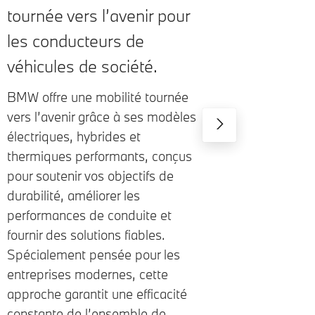
tournée vers l’avenir pour
les conducteurs de
véhicules de société.
BMW offre une mobilité tournée
vers l’avenir grâce à ses modèles
électriques, hybrides et
thermiques performants, conçus
pour soutenir vos objectifs de
durabilité, améliorer les
performances de conduite et
s
fournir des solutions fiables.
Spécialement pensée pour les
entreprises modernes, cette
approche garantit une efficacité
constante de l’ensemble de