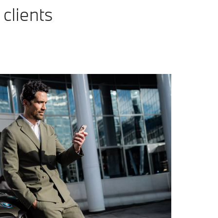
clients