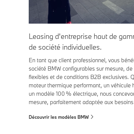
Leasing d'entreprise haut de gam
de société individuelles.
En tant que client professionnel, vous béné
société BMW configurables sur mesure, de 
flexibles et de conditions B2B exclusives. 
moteur thermique performant, un véhicule 
un modèle 100 % électrique, nous concevon
mesure, parfaitement adaptée aux besoins 
Découvrir les modèles BMW