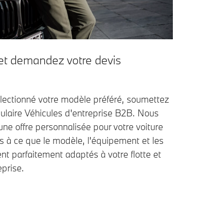
et demandez votre devis
lectionné votre modèle préféré, soumettez
ulaire Véhicules d'entreprise B2B. Nous
ne offre personnalisée pour votre voiture
s à ce que le modèle, l'équipement et les
ent parfaitement adaptés à votre flotte et
eprise.