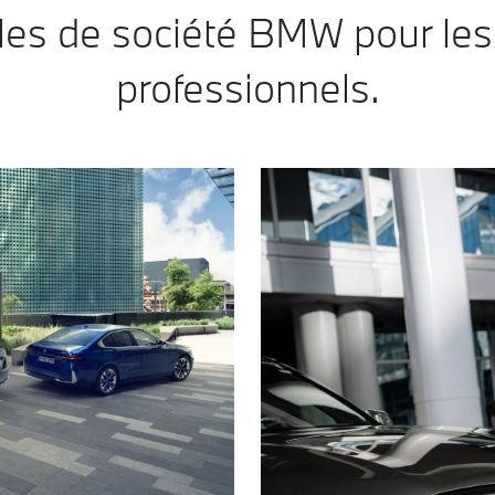
les de société BMW pour les 
professionnels.