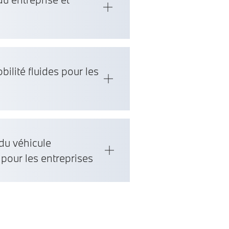
ilité fluides pour les
du véhicule
pour les entreprises