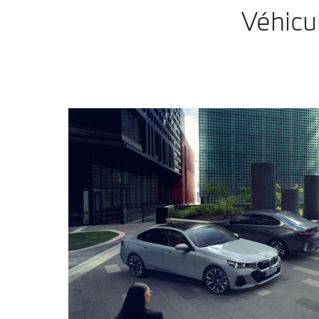
Véhicu