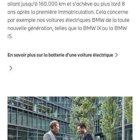
allant jusqu’à 160.000 km et s’achève au plus tard 8
ans après la première immatriculation. Cela concerne
par exemple nos voitures électriques BMW de la toute
nouvelle génération, telles que la BMW iX ou la BMW
i5.
En savoir plus sur la batterie d’une voiture électrique