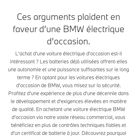
Ces arguments plaident en
faveur d’une BMW électrique
d’occasion.
L'achat d’une voiture électrique d'occasion est-il
intéressant ? Les batteries déjà utilisées offrent-elles
une autonomie et une puissance suffisantes sur le long
terme ? En optant pour les voitures électriques
d’occasion de BMW, vous misez sur la sécurité.
Profitez d’une expérience de plus d’une décennie dans
le développement et d’exigences élevées en matière
de qualité. En achetant une voiture électrique BMW
d’occasion via notre vaste réseau commercial, vous
bénéficiez en plus de contrôles techniques fiables et
d’un certificat de batterie à jour. Découvrez pourquoi