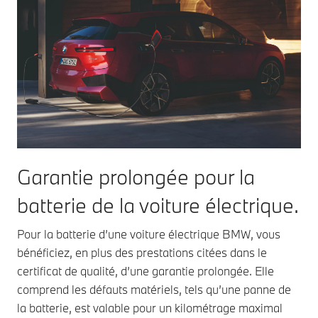
Garantie prolongée pour la
batterie de la voiture électrique.
Pour la batterie d’une voiture électrique BMW, vous
bénéficiez, en plus des prestations citées dans le
certificat de qualité, d’une garantie prolongée. Elle
comprend les défauts matériels, tels qu’une panne de
la batterie, est valable pour un kilométrage maximal