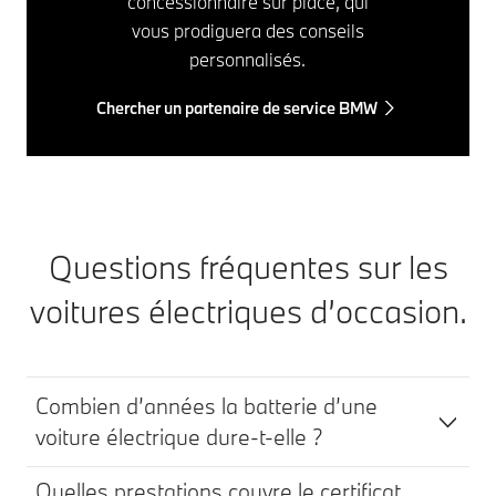
concessionnaire sur place, qui
vous prodiguera des conseils
personnalisés.
Chercher un partenaire de service BMW
Questions fréquentes sur les
voitures électriques d’occasion.
Combien d’années la batterie d’une
voiture électrique dure-t-elle ?
Quelles prestations couvre le certificat