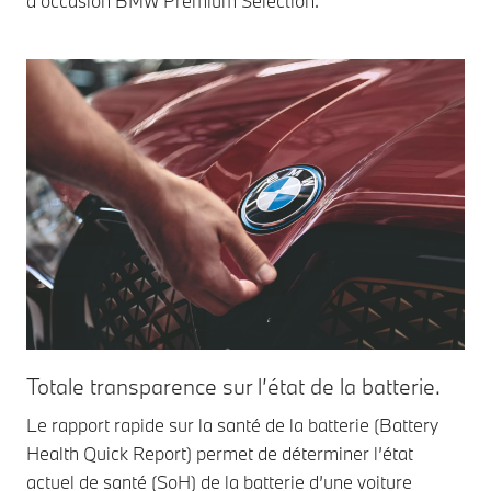
d’occasion BMW Premium Selection.
Totale transparence sur l’état de la batterie.
Le rapport rapide sur la santé de la batterie (Battery
Health Quick Report) permet de déterminer l’état
actuel de santé (SoH) de la batterie d’une voiture