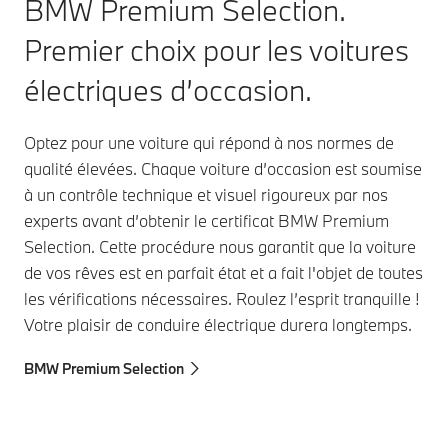
BMW Premium Selection.
Premier choix pour les voitures
électriques d’occasion.
Optez pour une voiture qui répond à nos normes de
qualité élevées. Chaque voiture d’occasion est soumise
à un contrôle technique et visuel rigoureux par nos
experts avant d’obtenir le certificat BMW Premium
Selection. Cette procédure nous garantit que la voiture
de vos rêves est en parfait état et a fait l'objet de toutes
les vérifications nécessaires. Roulez l’esprit tranquille !
Votre plaisir de conduire électrique durera longtemps.
BMW Premium Selection