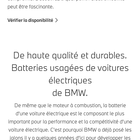
peut être fascinante.
Vérifier la disponibilité
De haute qualité et durables.
Batteries usagées de voitures
électriques
de BMW.
De même que le moteur à combustion, la batterie
d’une voiture électrique est le composant le plus
important pour la performance et la compétitivité d’une
voiture électrique. C’est pourquoi BMW a déjà posé les
jalons il y a quelques années d’ici pour développer les