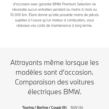
d’occasion avec garantie BMW Premium Selection ne
nécessite aucun entretien pendant au moins 6 mois ou
10.000 km. Étant donné qu’elle possède moins de pièces
sujettes à l’usure qu’un moteur à combustion, vous
réduisez vos coûts de maintenance à long terme.
Attrayants même lorsque les
modèles sont d’occasion.
Comparaison des voitures
électriques BMW.
Touring / Berline / Coupé (8)
SUV (4)