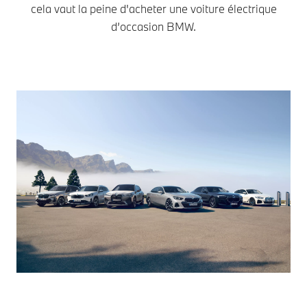
cela vaut la peine d'acheter une voiture électrique
d’occasion BMW.