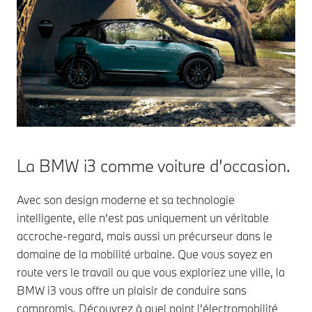
La BMW i3 comme voiture d’occasion.
Avec son design moderne et sa technologie
intelligente, elle n’est pas uniquement un véritable
accroche-regard, mais aussi un précurseur dans le
domaine de la mobilité urbaine. Que vous soyez en
route vers le travail ou que vous exploriez une ville, la
BMW i3 vous offre un plaisir de conduire sans
compromis. Découvrez à quel point l'électromobilité