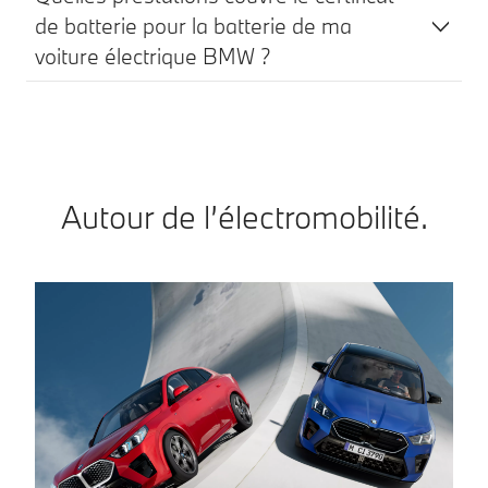
de batterie pour la batterie de ma
voiture électrique BMW ?
Autour de l’électromobilité.