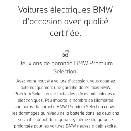
Voitures électriques BMW
d’occasion avec qualité
certifiée.
Deux ans de garantie BMW Premium
Selection.
Avec votre nouvelle voiture d’occasion, vous obtenez
automatiquement une garantie de 24 mois BMW
Premium Selection sur toutes les pièces mécaniques et
électroniques. Peu importe le nombre de kilomètres
parcourus -la garantie BMW Premium Selection couvre
les dommages au niveau de la batterie dans les deux ans
suivant le début de la garantie, même si la garantie
prolongée pour les voitures BMW neuves a déjà expiré.