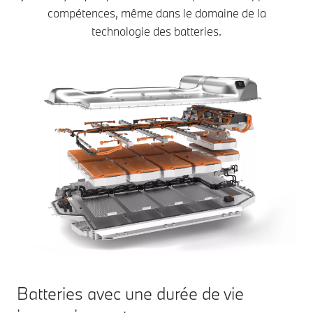
compétences, même dans le domaine de la
technologie des batteries.
Batteries avec une durée de vie