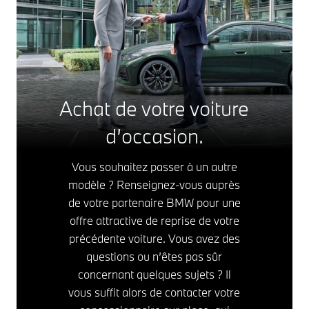
Achat de votre voiture
d’occasion.
Vous souhaitez passer à un autre
modèle ? Renseignez-vous auprès
de votre partenaire BMW pour une
offre attractive de reprise de votre
précédente voiture. Vous avez des
questions ou n’êtes pas sûr
concernant quelques sujets ? Il
vous suffit alors de contacter votre