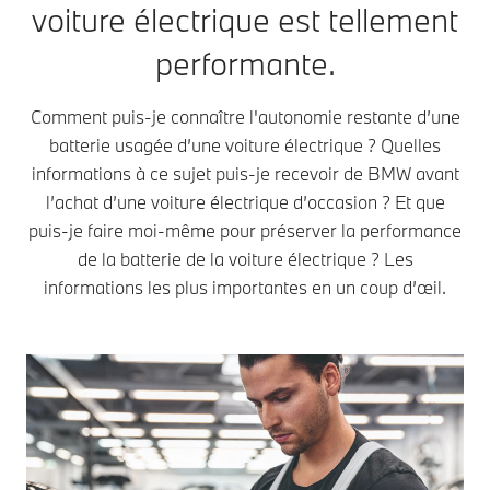
voiture électrique est tellement
performante.
Comment puis-je connaître l'autonomie restante d’une
batterie usagée d’une voiture électrique ? Quelles
informations à ce sujet puis-je recevoir de BMW avant
l’achat d’une voiture électrique d’occasion ? Et que
puis-je faire moi-même pour préserver la performance
de la batterie de la voiture électrique ? Les
informations les plus importantes en un coup d’œil.