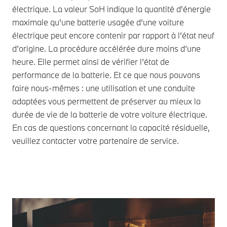
électrique. La valeur SoH indique la quantité d'énergie
maximale qu'une batterie usagée d’une voiture
électrique peut encore contenir par rapport à l’état neuf
d’origine. La procédure accélérée dure moins d’une
heure. Elle permet ainsi de vérifier l’état de
performance de la batterie. Et ce que nous pouvons
faire nous-mêmes : une utilisation et une conduite
adaptées vous permettent de préserver au mieux la
durée de vie de la batterie de votre voiture électrique.
En cas de questions concernant la capacité résiduelle,
veuillez contacter votre partenaire de service.