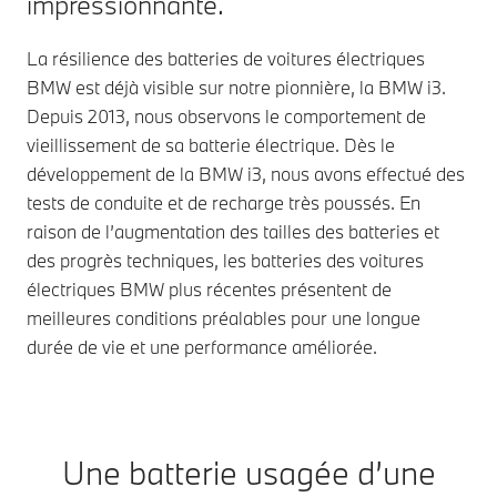
impressionnante.
La résilience des batteries de voitures électriques
BMW est déjà visible sur notre pionnière, la BMW i3.
Depuis 2013, nous observons le comportement de
vieillissement de sa batterie électrique. Dès le
développement de la BMW i3, nous avons effectué des
tests de conduite et de recharge très poussés. En
raison de l’augmentation des tailles des batteries et
des progrès techniques, les batteries des voitures
électriques BMW plus récentes présentent de
meilleures conditions préalables pour une longue
durée de vie et une performance améliorée.
Une batterie usagée d’une