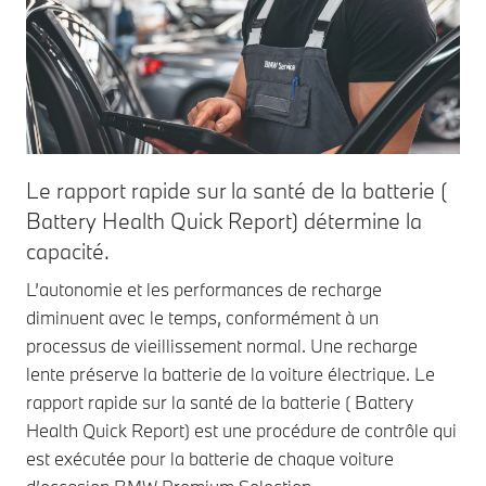
Le rapport rapide sur la santé de la batterie (
Battery Health Quick Report) détermine la
capacité.
L’autonomie et les performances de recharge
diminuent avec le temps, conformément à un
processus de vieillissement normal. Une recharge
lente préserve la batterie de la voiture électrique. Le
rapport rapide sur la santé de la batterie ( Battery
Health Quick Report) est une procédure de contrôle qui
est exécutée pour la batterie de chaque voiture