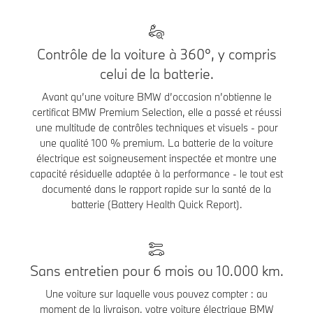
Contrôle de la voiture à 360°, y compris
celui de la batterie.
Avant qu’une voiture BMW d’occasion n’obtienne le
certificat BMW Premium Selection, elle a passé et réussi
une multitude de contrôles techniques et visuels - pour
une qualité 100 % premium. La batterie de la voiture
électrique est soigneusement inspectée et montre une
capacité résiduelle adaptée à la performance - le tout est
documenté dans le rapport rapide sur la santé de la
batterie (Battery Health Quick Report).
Sans entretien pour 6 mois ou 10.000 km.
Une voiture sur laquelle vous pouvez compter : au
moment de la livraison, votre voiture électrique BMW