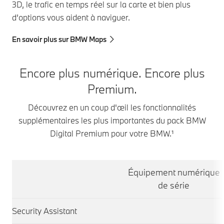
3D, le trafic en temps réel sur la carte et bien plus
d’options vous aident à naviguer.
En savoir plus sur BMW Maps
Encore plus numérique. Encore plus
Premium.
Découvrez en un coup d'œil les fonctionnalités
supplémentaires les plus importantes du pack BMW
Digital Premium pour votre BMW.¹
Équipement numérique
de série
Security Assistant