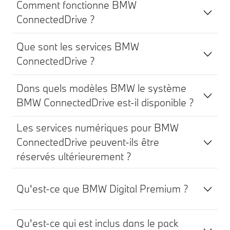
Comment fonctionne BMW
ConnectedDrive ?
Que sont les services BMW
ConnectedDrive ?
Dans quels modèles BMW le système
BMW ConnectedDrive est-il disponible ?
Les services numériques pour BMW
ConnectedDrive peuvent-ils être
réservés ultérieurement ?
Qu'est-ce que BMW Digital Premium ?
Qu'est-ce qui est inclus dans le pack