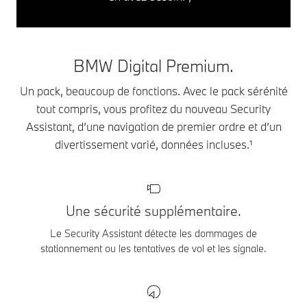
BMW Digital Premium.
Un pack, beaucoup de fonctions. Avec le pack sérénité
tout compris, vous profitez du nouveau Security
Assistant, d’une navigation de premier ordre et d’un
divertissement varié, données incluses.¹
Une sécurité supplémentaire.
Le Security Assistant détecte les dommages de
stationnement ou les tentatives de vol et les signale.