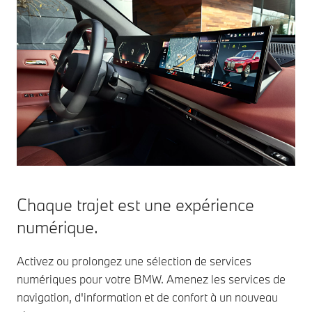
Chaque trajet est une expérience
numérique.
Activez ou prolongez une sélection de services
numériques pour votre BMW. Amenez les services de
navigation, d'information et de confort à un nouveau