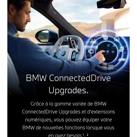
BMW ConnectedDrive
Upgrades.
Grâce à la gamme variée de BMW
ConnectedDrive Upgrades et d’extensions
numériques, vous pouvez équiper votre
BMW de nouvelles fonctions lorsque vous
en avez besoin.¹, ²