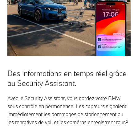
Des informations en temps réel grâce
au Security Assistant.
Avec le Security Assistant, vous gardez votre BMW
sous contrôle en permanence. Les capteurs signalent
immédiatement les dommages de stationnement ou
les tentatives de vol, et les caméras enregistrent tout.²