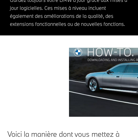
jour logicielles. Ces mises à niveau incluent
également des améliorations de la qualité, des
extensions fonctionnelles ou de nouvelles fonctions.
Voici la manière dont vous mettez à