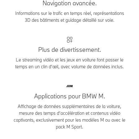
Navigation avancée.
Informations sur le trafic en temps réel, représentations
3D des bâtiments et guidage détaillé sur voie.
Plus de divertissement.
Le streaming vidéo et les jeux en voiture font passer le
temps en un clin d’œil, avec volume de données inclus.
Applications pour BMW M.
Affichage de données supplémentaires de la voiture,
mesure des temps d’accélération et contenus vidéo
captivants, exclusivement pour les modèles M ou avec le
pack M Sport.