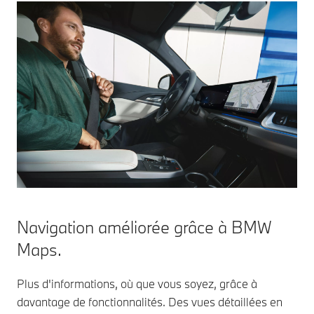
Navigation améliorée grâce à BMW
Maps.
Plus d'informations, où que vous soyez, grâce à
davantage de fonctionnalités. Des vues détaillées en