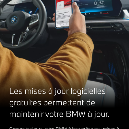
Les mises à jour logicielles
gratuites permettent de
maintenir votre BMW à jour.
Gardez toujours votre BMW à jour grâce aux mises à