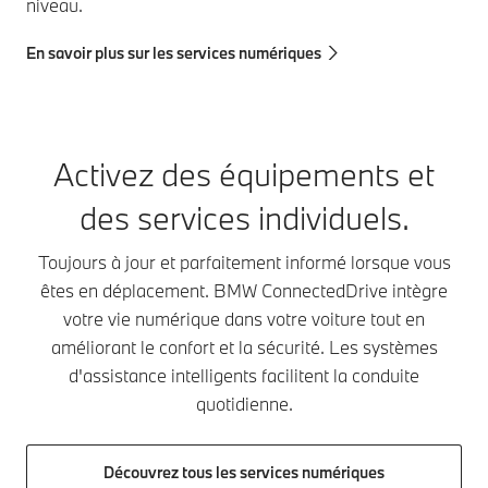
niveau.
En savoir plus sur les services numériques
Activez des équipements et
des services individuels.
Toujours à jour et parfaitement informé lorsque vous
êtes en déplacement. BMW ConnectedDrive intègre
votre vie numérique dans votre voiture tout en
améliorant le confort et la sécurité. Les systèmes
d'assistance intelligents facilitent la conduite
quotidienne.
Découvrez tous les services numériques