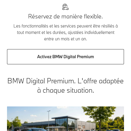
Réservez de manière flexible.
Les fonctionnalités et les services peuvent être résiliés à
tout moment et les durées, ajustées individuellement
entre un mois et un an.
Activez BMW Digital Premium
BMW Digital Premium. L'offre adaptée
à chaque situation.