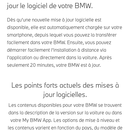
jour le logiciel de votre BMW.
Dès qu’une nouvelle mise à jour logicielle est
disponible, elle est automatiquement chargée sur votre
smartphone, depuis lequel vous pouvez la transférer
facilement dans votre BMW. Ensuite, vous pouvez
démarrer facilement l'installation à distance via
l'application ou directement dans la voiture. Après
seulement 20 minutes, votre BMW est à jour.
Les points forts actuels des mises à
jour logicielles.
Les contenus disponibles pour votre BMW se trouvent
dans la description de la version sur la voiture ou dans
votre My BMW App. Les options de mise à niveau et
les contenus varient en fonction du pays, du modèle de