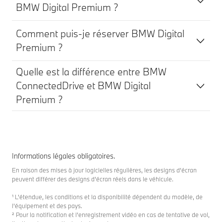
BMW Digital Premium ?
Comment puis-je réserver BMW Digital
Premium ?
Quelle est la différence entre BMW
ConnectedDrive et BMW Digital
Premium ?
Informations légales obligatoires.
En raison des mises à jour logicielles régulières, les designs d’écran
peuvent différer des designs d’écran réels dans le véhicule.
¹ L’étendue, les conditions et la disponibilité dépendent du modèle, de
l’équipement et des pays.
² Pour la notification et l’enregistrement vidéo en cas de tentative de vol,