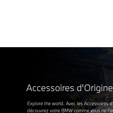
Accessoires d'Origi
Explore the world. Avec les Accessoires 
découvrez votre BMW comme vous ne l'a