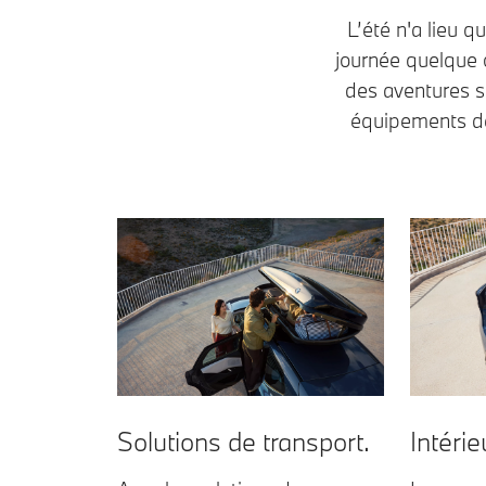
L’été n'a lieu 
journée quelque 
des aventures s
équipements de 
Solutions de transport.
Intérie