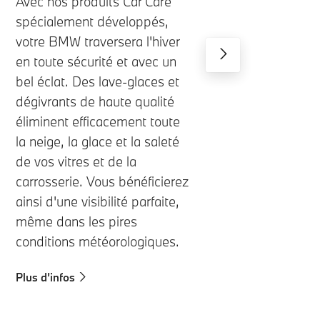
Avec nos produits Car Care
spécialement développés,
votre BMW traversera l'hiver
en toute sécurité et avec un
bel éclat. Des lave-glaces et
dégivrants de haute qualité
éliminent efficacement toute
la neige, la glace et la saleté
de vos vitres et de la
carrosserie. Vous bénéficierez
ainsi d'une visibilité parfaite,
même dans les pires
conditions météorologiques.
Plus d’infos