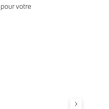
pour votre