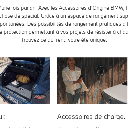
qu’une fois par an. Avec les Accessoires d’Origine BMW, 
chose de spécial. Grâce à un espace de rangement su
pontanées. Des possibilités de rangement pratiques à l’
protection permettant à vos projets de résister à cha
Trouvez ce qui rend votre été unique.
Accessoires de charge.
ur.