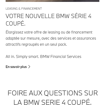
LEASING & FINANCEMENT
VOTRE NOUVELLE BMW SÉRIE 4
COUPÉ.
Élargissez votre offre de leasing ou de financement
adaptée sur mesure, avec des services et assurances
attractifs regroupés en un seul pack.
All in. Simply smart. BMW Financial Services
En savoir plus
FOIRE AUX QUESTIONS SUR
LA BMW SERIE 4 COUPÉ.