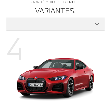
CARACTÉRISTIQUES TECHNIQUES
VARIANTES.
4