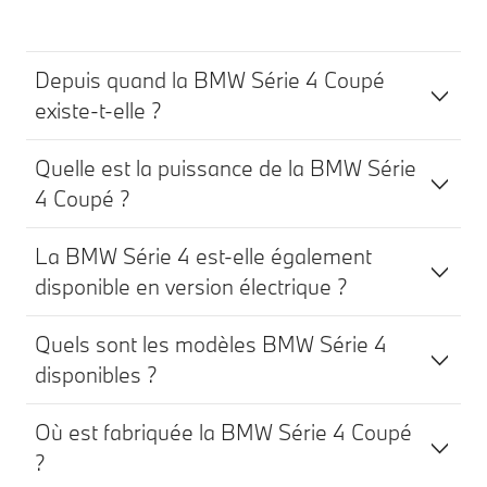
Depuis quand la BMW Série 4 Coupé
existe-t-elle ?
Quelle est la puissance de la BMW Série
4 Coupé ?
La BMW Série 4 est-elle également
disponible en version électrique ?
Quels sont les modèles BMW Série 4
disponibles ?
Où est fabriquée la BMW Série 4 Coupé
?