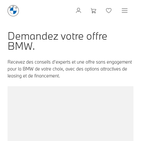
Demandez votre offre
BMW.
Recevez des conseils d’experts et une offre sans engagement
pour la BMW de votre choix, avec des options attractives de
leasing et de financement.