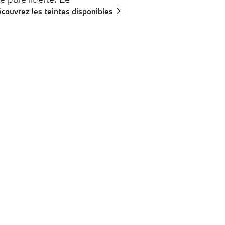
couvrez les teintes disponibles