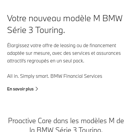
Votre nouveau modèle M BMW
Série 3 Touring.
Élargissez votre offre de leasing ou de financement
adaptée sur mesure, avec des services et assurances
attractifs regroupés en un seul pack.
All in. Simply smart. BMW Financial Services
En savoir plus
Proactive Care dans les modèles M de
la BMW Série 3 Touring.