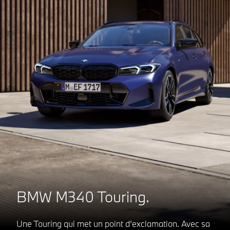
BMW M340 Touring.
Une Touring qui met un point d’exclamation. Avec sa