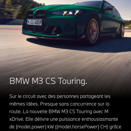
BMW M3 CS Touring.
Sur le circuit avec des personnes partageant les
mêmes idées. Presque sans concurrence sur la
route. La nouvelle BMW M3 CS Touring avec M
xDrive. Elle délivre une puissance enthousiasmante
de {model.power} kW ({model.horsePower} CH) grâce