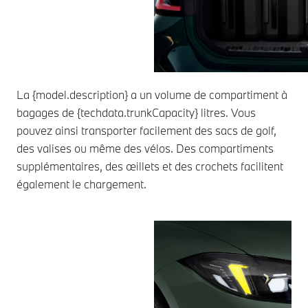
La {model.description} a un volume de compartiment à
bagages de {techdata.trunkCapacity} litres. Vous
pouvez ainsi transporter facilement des sacs de golf,
des valises ou même des vélos. Des compartiments
supplémentaires, des œillets et des crochets facilitent
également le chargement.