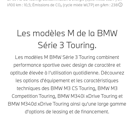
l/100 km : 10,5; Émissions de CO₂ (cycle mixte WLTP) en g/km : 238
Les modèles M de la BMW
Série 3 Touring.
Les modèles M BMW Série 3 Touring combinent
performance sportive avec design de caractère et
aptitude élevée à l’utilisation quotidienne. Découvrez
les options d'équipement et les caractéristiques
techniques des BMW M3 CS Touring, BMW M3
Competition Touring, BMW M340i xDrive Touring et
BMW M340d xDrive Touring ainsi qu'une large gamme
d'options de leasing et de financement.