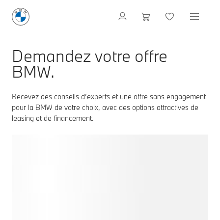
Demandez votre offre
BMW.
Recevez des conseils d’experts et une offre sans engagement
pour la BMW de votre choix, avec des options attractives de
leasing et de financement.