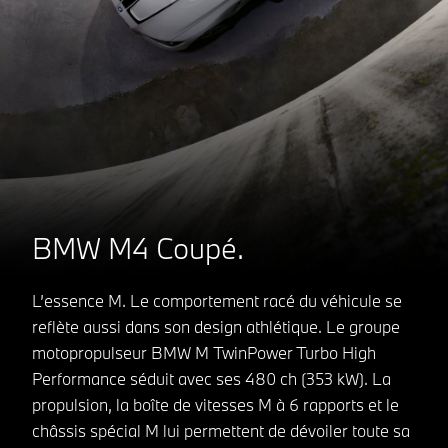
BMW M4 Coupé.
L’essence M. Le comportement racé du véhicule se
reflète aussi dans son design athlétique. Le groupe
motopropulseur BMW M TwinPower Turbo High
Performance séduit avec ses 480 ch (353 kW). La
propulsion, la boîte de vitesses M à 6 rapports et le
châssis spécial M lui permettent de dévoiler toute sa