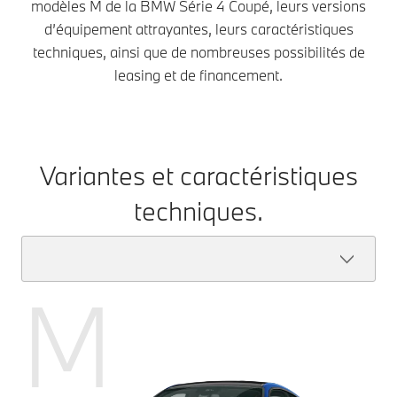
modèles M de la BMW Série 4 Coupé, leurs versions
d’équipement attrayantes, leurs caractéristiques
techniques, ainsi que de nombreuses possibilités de
leasing et de financement.
Variantes et caractéristiques
techniques.
M