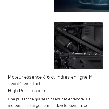
Moteur essence à 6 cylindres en ligne M
C
TwinPower Turbo
La
High Performance.
co
l’
Une puissance qui se fait sentir et entendre. Le
moteur se distingue par un développement de