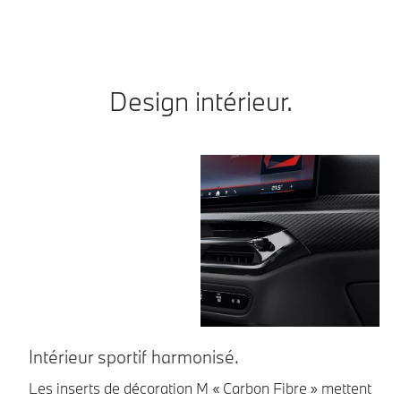
Design intérieur.
Intérieur sportif harmonisé.
U
Les inserts de décoration M « Carbon Fibre » mettent
Le