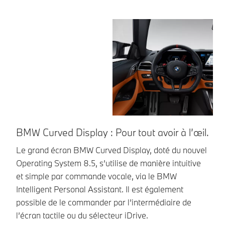
BMW Curved Display : Pour tout avoir à l’œil.
A
Le grand écran BMW Curved Display, doté du nouvel
Gr
Operating System 8.5, s’utilise de manière intuitive
M 
et simple par commande vocale, via le BMW
po
Intelligent Personal Assistant. Il est également
possible de le commander par l’intermédiaire de
l’écran tactile ou du sélecteur iDrive.