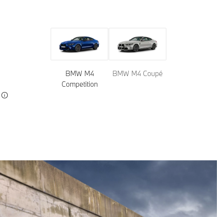
BMW M4
BMW M4 Coupé
Competition