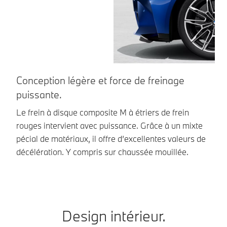
Conception légère et force de freinage
U
puissante.
Le
gr
Le frein à disque composite M à étriers de frein
au
rouges intervient avec puissance. Grâce à un mixte
pécial de matériaux, il offre d’excellentes valeurs de
décélération. Y compris sur chaussée mouillée.
Design intérieur.