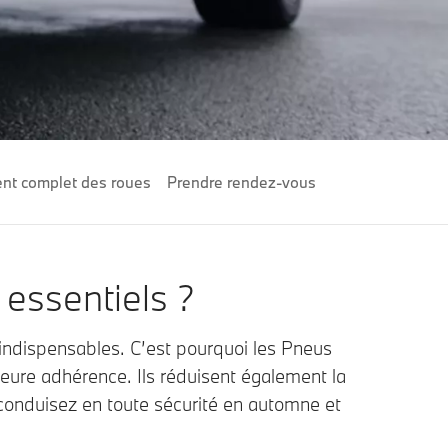
t complet des roues
Prendre rendez-vous
 essentiels ?
nt indispensables. C’est pourquoi les Pneus
eure adhérence. Ils réduisent également la
 conduisez en toute sécurité en automne et