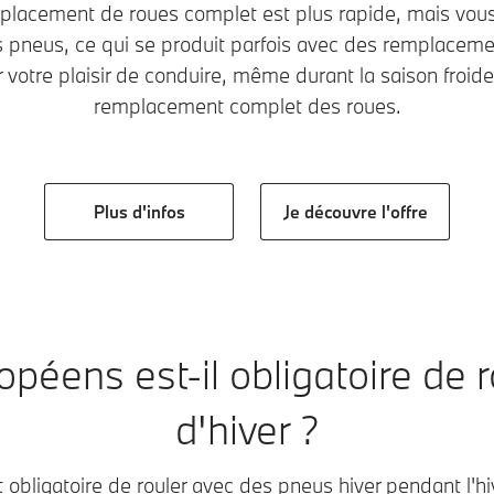
lacement de roues complet est plus rapide, mais vou
pneus, ce qui se produit parfois avec des remplacemen
 votre plaisir de conduire, même durant la saison froide,
remplacement complet des roues.
Plus d'infos
Je découvre l'offre
péens est-il obligatoire de 
d'hiver ?
 obligatoire de rouler avec des pneus hiver pendant l'hiv