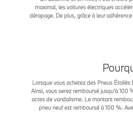
maximal, les voitures électriques accél
dérapage. De plus, grâce à leur adhérence 
Pourqu
Lorsque vous achetez des Pneus Étoilés 
Ainsi, vous serez remboursé jusqu'à 100 
actes de vandalisme. Le montant remboursa
pneu neuf est remboursé à 100 %. Avec