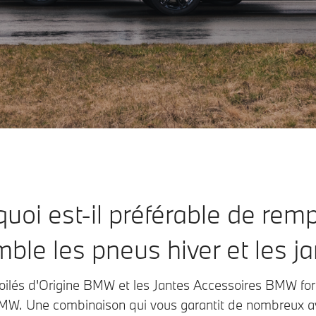
uoi est-il préférable de rem
ble les pneus hiver et les ja
toilés d'Origine BMW et les Jantes Accessoires BMW fo
MW. Une combinaison qui vous garantit de nombreux 