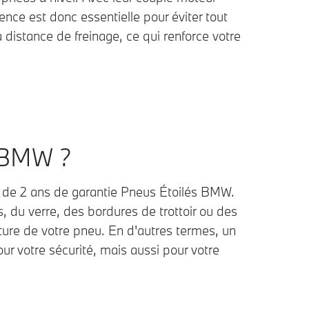
ce est donc essentielle pour éviter tout
distance de freinage, ce qui renforce votre
s BMW ?
 de 2 ans de garantie Pneus Étoilés BMW.
du verre, des bordures de trottoir ou des
ture de votre pneu. En d'autres termes, un
 votre sécurité, mais aussi pour votre