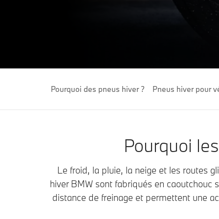
Pourquoi des pneus hiver ?
Pneus hiver pour v
Pourquoi les
Le froid, la pluie, la neige et les routes
hiver BMW sont fabriqués en caoutchouc so
distance de freinage et permettent une ac