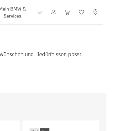
Mein BMW &
Services
 Wünschen und Bedürfnissen passt.