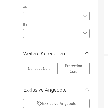
Ab
Bis
Weitere Kategorien
Protection
Concept Cars
Cars
Exklusive Angebote
Exklusive Angebote