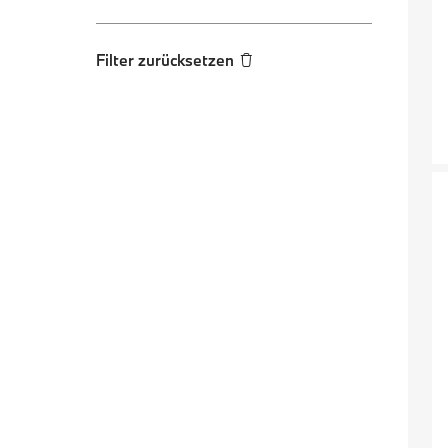
Filter zurücksetzen