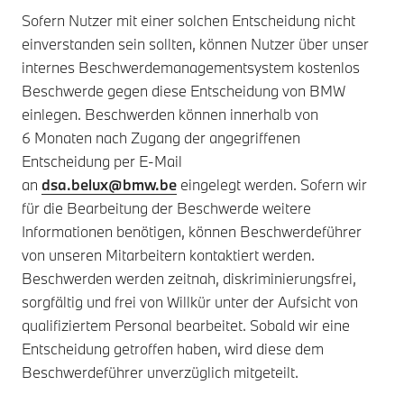
Sofern Nutzer mit einer solchen Entscheidung nicht
einverstanden sein sollten, können Nutzer über unser
internes Beschwerdemanagementsystem kostenlos
Beschwerde gegen diese Entscheidung von BMW
einlegen. Beschwerden können innerhalb von
6 Monaten nach Zugang der angegriffenen
Entscheidung per E-Mail
an
dsa.belux@bmw.be
eingelegt werden. Sofern wir
für die Bearbeitung der Beschwerde weitere
Informationen benötigen, können Beschwerdeführer
von unseren Mitarbeitern kontaktiert werden.
Beschwerden werden zeitnah, diskriminierungsfrei,
sorgfältig und frei von Willkür unter der Aufsicht von
qualifiziertem Personal bearbeitet. Sobald wir eine
Entscheidung getroffen haben, wird diese dem
Beschwerdeführer unverzüglich mitgeteilt.