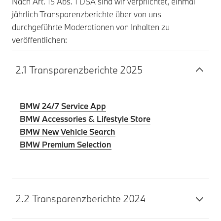
Nach Art. 15 Abs. 1 DSA sind wir verpflichtet, einmal
jährlich Transparenzberichte über von uns
durchgeführte Moderationen von Inhalten zu
veröffentlichen:
2.1 Transparenzberichte 2025
BMW 24/7 Service App
BMW Accessories & Lifestyle Store
BMW New Vehicle Search
BMW Premium Selection
2.2 Transparenzberichte 2024