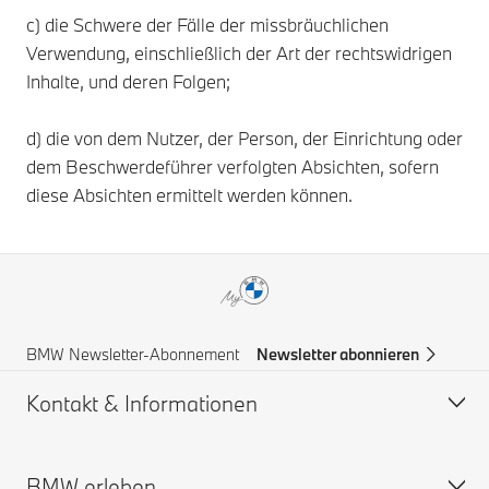
c) die Schwere der Fälle der missbräuchlichen
Verwendung, einschließlich der Art der rechtswidrigen
Inhalte, und deren Folgen;
d) die von dem Nutzer, der Person, der Einrichtung oder
dem Beschwerdeführer verfolgten Absichten, sofern
diese Absichten ermittelt werden können.
BMW Newsletter-Abonnement
Newsletter abonnieren
Kontakt & Informationen
BMW erleben
Hilfe & Kontakt