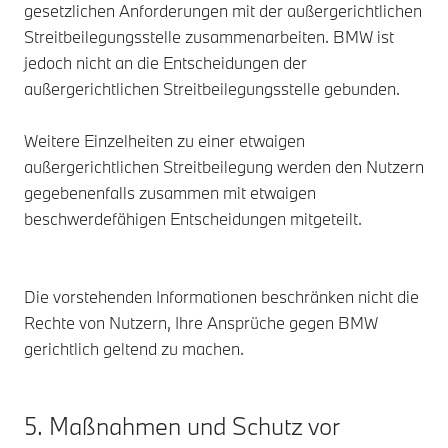
gesetzlichen Anforderungen mit der außergerichtlichen
Streitbeilegungsstelle zusammenarbeiten. BMW ist
jedoch nicht an die Entscheidungen der
außergerichtlichen Streitbeilegungsstelle gebunden.
Weitere Einzelheiten zu einer etwaigen
außergerichtlichen Streitbeilegung werden den Nutzern
gegebenenfalls zusammen mit etwaigen
beschwerdefähigen Entscheidungen mitgeteilt.
Die vorstehenden Informationen beschränken nicht die
Rechte von Nutzern, Ihre Ansprüche gegen BMW
gerichtlich geltend zu machen.
5. Maßnahmen und Schutz vor