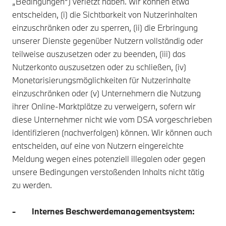
„Bedingungen“) verletzt haben. Wir können etwa
entscheiden, (i) die Sichtbarkeit von Nutzerinhalten
einzuschränken oder zu sperren, (ii) die Erbringung
unserer Dienste gegenüber Nutzern vollständig oder
teilweise auszusetzen oder zu beenden, (iii) das
Nutzerkonto auszusetzen oder zu schließen, (iv)
Monetarisierungsmöglichkeiten für Nutzerinhalte
einzuschränken oder (v) Unternehmern die Nutzung
ihrer Online-Marktplätze zu verweigern, sofern wir
diese Unternehmer nicht wie vom DSA vorgeschrieben
identifizieren (nachverfolgen) können. Wir können auch
entscheiden, auf eine von Nutzern eingereichte
Meldung wegen eines potenziell illegalen oder gegen
unsere Bedingungen verstoßenden Inhalts nicht tätig
zu werden.
- Internes Beschwerdemanagementsystem: