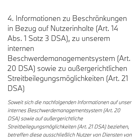
4. Informationen zu Beschränkungen
in Bezug auf Nutzerinhalte (Art. 14
Abs. 1 Satz 3 DSA), zu unserem
internen
Beschwerdemanagementsystem (Art.
20 DSA) sowie zu außergerichtlichen
Streitbeilegungsmöglichkeiten (Art. 21
DSA)
Soweit sich die nachfolgenden Informationen auf unser
internes Beschwerdemanagementsystem (Art. 20
DSA) sowie auf außergerichtliche
Streitbeilegungsmöglichkeiten (Art. 21 DSA) beziehen,
betreffen diese ausschließlich Nutzer von Diensten von