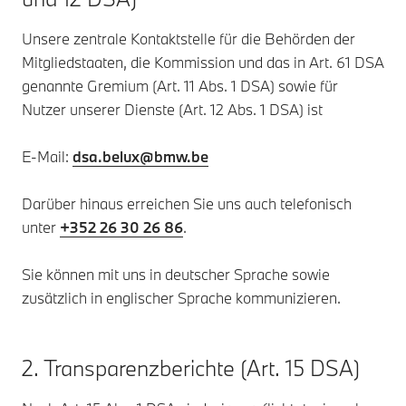
Unsere zentrale Kontaktstelle für die Behörden der
Mitgliedstaaten, die Kommission und das in Art. 61 DSA
genannte Gremium (Art. 11 Abs. 1 DSA) sowie für
Nutzer unserer Dienste (Art. 12 Abs. 1 DSA) ist
E-Mail:
dsa.belux@bmw.be
Darüber hinaus erreichen Sie uns auch telefonisch
unter
+352 26 30 26 86
.
Sie können mit uns in deutscher Sprache sowie
zusätzlich in englischer Sprache kommunizieren.
2. Transparenzberichte (Art. 15 DSA)