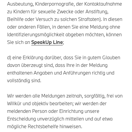
Ausbeutung, Kinderpornografie, der Kontaktaufnahme
zu Kindern für sexuelle Zwecke oder Anstiftung,
Beihilfe oder Versuch zu solchen Straftaten). In diesen
oder anderen Fällen, in denen Sie eine Meldung ohne
Identifizierungsmöglichkeit abgeben möchten, können
Sie sich an
SpeakUp Line
;
d) eine Erklärung darüber, dass Sie in gutem Glauben
davon überzeugt sind, dass Ihre in der Meldung
enthaltenen Angaben und Anführungen richtig und
vollständig sind.
Wir werden alle Meldungen zeitnah, sorgfältig, frei von
Willkür und objektiv bearbeiten; wir werden der
meldenden Person oder Einrichtung unsere
Entscheidung unverzüglich mitteilen und auf etwa
mögliche Rechtsbehelfe hinweisen.