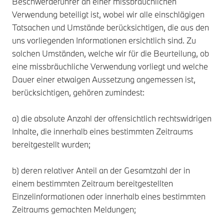
Beschwerdeführer an einer missbräuchlichen
Verwendung beteiligt ist, wobei wir alle einschlägigen
Tatsachen und Umstände berücksichtigen, die aus den
uns vorliegenden Informationen ersichtlich sind. Zu
solchen Umständen, welche wir für die Beurteilung, ob
eine missbräuchliche Verwendung vorliegt und welche
Dauer einer etwaigen Aussetzung angemessen ist,
berücksichtigen, gehören zumindest:
a) die absolute Anzahl der offensichtlich rechtswidrigen
Inhalte, die innerhalb eines bestimmten Zeitraums
bereitgestellt wurden;
b) deren relativer Anteil an der Gesamtzahl der in
einem bestimmten Zeitraum bereitgestellten
Einzelinformationen oder innerhalb eines bestimmten
Zeitraums gemachten Meldungen;