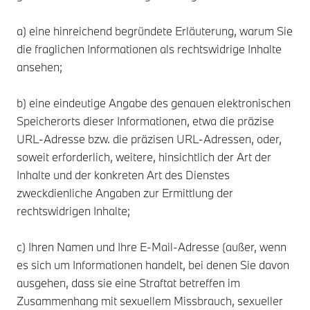
a) eine hinreichend begründete Erläuterung, warum Sie
die fraglichen Informationen als rechtswidrige Inhalte
ansehen;
b) eine eindeutige Angabe des genauen elektronischen
Speicherorts dieser Informationen, etwa die präzise
URL-Adresse bzw. die präzisen URL-Adressen, oder,
soweit erforderlich, weitere, hinsichtlich der Art der
Inhalte und der konkreten Art des Dienstes
zweckdienliche Angaben zur Ermittlung der
rechtswidrigen Inhalte;
c) Ihren Namen und Ihre E-Mail-Adresse (außer, wenn
es sich um Informationen handelt, bei denen Sie davon
ausgehen, dass sie eine Straftat betreffen im
Zusammenhang mit sexuellem Missbrauch, sexueller