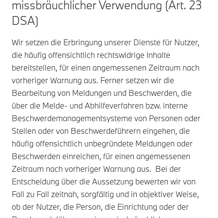
missbräuchlicher Verwendung (Art. 23
DSA)
Wir setzen die Erbringung unserer Dienste für Nutzer,
die häufig offensichtlich rechtswidrige Inhalte
bereitstellen, für einen angemessenen Zeitraum nach
vorheriger Warnung aus. Ferner setzen wir die
Bearbeitung von Meldungen und Beschwerden, die
über die Melde- und Abhilfeverfahren bzw. interne
Beschwerdemanagementsysteme von Personen oder
Stellen oder von Beschwerdeführern eingehen, die
häufig offensichtlich unbegründete Meldungen oder
Beschwerden einreichen, für einen angemessenen
Zeitraum nach vorheriger Warnung aus. Bei der
Entscheidung über die Aussetzung bewerten wir von
Fall zu Fall zeitnah, sorgfältig und in objektiver Weise,
ob der Nutzer, die Person, die Einrichtung oder der