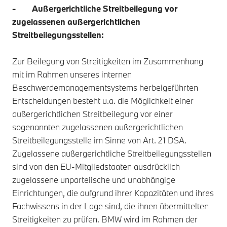
- Außergerichtliche Streitbeilegung vor
zugelassenen außergerichtlichen
Streitbeilegungsstellen:
Zur Beilegung von Streitigkeiten im Zusammenhang
mit im Rahmen unseres internen
Beschwerdemanagementsystems herbeigeführten
Entscheidungen besteht u.a. die Möglichkeit einer
außergerichtlichen Streitbeilegung vor einer
sogenannten zugelassenen außergerichtlichen
Streitbeilegungsstelle im Sinne von Art. 21 DSA.
Zugelassene außergerichtliche Streitbeilegungsstellen
sind von den EU-Mitgliedstaaten ausdrücklich
zugelassene unparteiische und unabhängige
Einrichtungen, die aufgrund ihrer Kapazitäten und ihres
Fachwissens in der Lage sind, die ihnen übermittelten
Streitigkeiten zu prüfen. BMW wird im Rahmen der