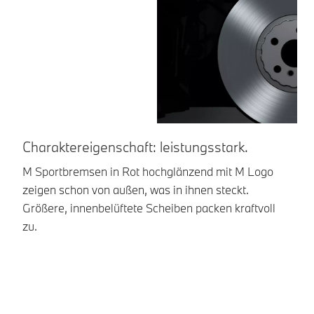
Charaktereigenschaft: leistungsstark.
M Sportbremsen in Rot hochglänzend mit M Logo
zeigen schon von außen, was in ihnen steckt.
Größere, innenbelüftete Scheiben packen kraftvoll
zu.