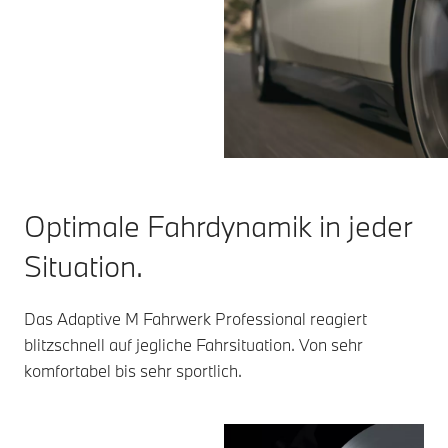
Optimale Fahrdynamik in jeder
Situation.
Das Adaptive M Fahrwerk Professional reagiert
blitzschnell auf jegliche Fahrsituation. Von sehr
komfortabel bis sehr sportlich.