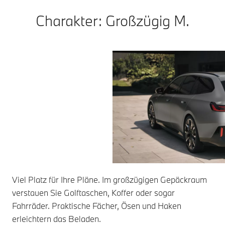
Charakter: Großzügig M.
Viel Platz für Ihre Pläne. Im großzügigen Gepäckraum
verstauen Sie Golftaschen, Koffer oder sogar
Fahrräder. Praktische Fächer, Ösen und Haken
erleichtern das Beladen.