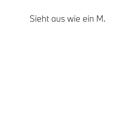
Sieht aus wie ein M.