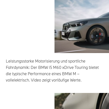
Leistungsstarke Motorisierung und sportliche
Fahrdynamik: Der BMW i5 M60 xDrive Touring bietet
die typische Performance eines BMW M –
vollelektrisch. Video zeigt vorläufige Werte.