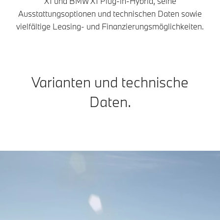
X1 und BMW X1 Plug-in-Hybrid, seine
Ausstattungsoptionen und technischen Daten sowie
vielfältige Leasing- und Finanzierungsmöglichkeiten.
Varianten und technische
Daten.