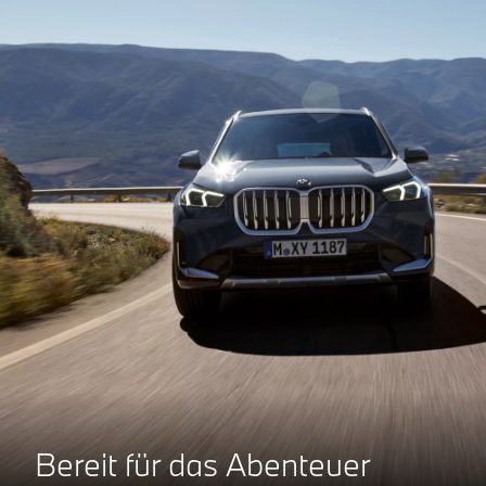
Bereit für das Abenteuer