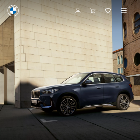
Konfigurieren & Preise
Konfigurieren & Preise