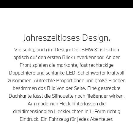
Jahreszeitloses Design.
Vielseitig, auch im Design: Der BMW X1 ist schon
optisch auf den ersten Blick unverkennbar. An der
Front spielen die markante, fast rechteckige
Doppelniere und schlanke LED-Scheinwerfer kraftvoll
zusammen. Aufrechte Proportionen und große Flächen
bestimmen das Bild von der Seite. Eine gestreckte
Dachkante lässt die Silhouette noch fließender wirken.
Am modernen Heck hinterlassen die
dreidimensionalen Heckleuchten in L-Form richtig
Eindruck. Ein Fahrzeug für jedes Abenteuer.