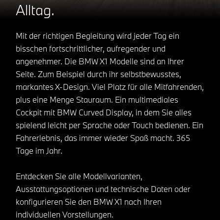
Alltag.
Mit der richtigen Begleitung wird jeder Tag ein
bisschen fortschrittlicher, aufregender und
angenehmer. Die BMW X1 Modelle sind an Ihrer
Seite. Zum Beispiel durch ihr selbstbewusstes,
markantes X-Design. Viel Platz für alle Mitfahrenden,
plus eine Menge Stauraum. Ein multimediales
Cockpit mit BMW Curved Display, in dem Sie alles
spielend leicht per Sprache oder Touch bedienen. Ein
Fahrerlebnis, das immer wieder Spaß macht. 365
Tage im Jahr.
Entdecken Sie alle Modellvarianten,
Ausstattungsoptionen und technische Daten oder
konfigurieren Sie den BMW X1 nach Ihren
individuellen Vorstellungen.