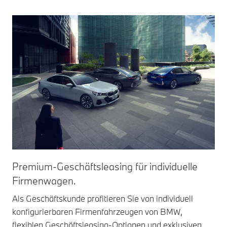
Premium-Geschäftsleasing für individuelle
Firmenwagen.
Als Geschäftskunde profitieren Sie von individuell
konfigurierbaren Firmenfahrzeugen von BMW,
flexiblen Geschäftsleasing-Optionen und exklusiven