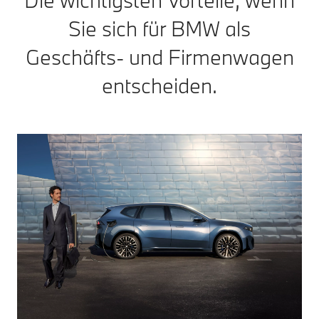
Sie sich für BMW als
Geschäfts- und Firmenwagen
entscheiden.