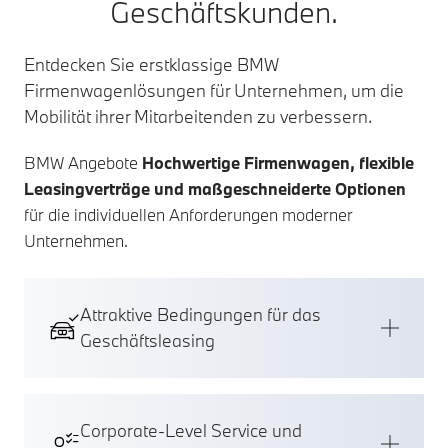
Geschäftskunden.
Entdecken Sie erstklassige BMW
Firmenwagenlösungen für Unternehmen, um die
Mobilität ihrer Mitarbeitenden zu verbessern.
BMW Angebote
Hochwertige Firmenwagen, flexible
Leasingverträge und maßgeschneiderte Optionen
für die individuellen Anforderungen moderner
Unternehmen.
Attraktive Bedingungen für das
Geschäftsleasing
Corporate-Level Service und