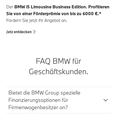
Der
BMW i5 Limousine Business Edition. Profitieren
Sie von einer Förderprämie von bis zu 6000 €.*
Fordern Sie jetzt Ihr Angebot an.
Jetz entdecken
FAQ BMW für
Geschäftskunden.
Bietet die BMW Group spezielle
Finanzierungsoptionen für
Firmenwagenbesitzer an?