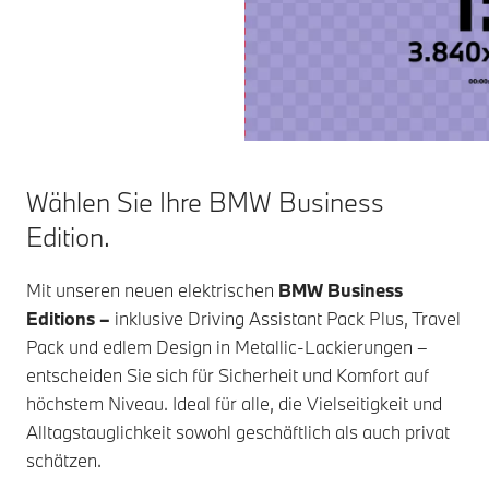
Wählen Sie Ihre BMW Business
Edition.
Mit unseren neuen elektrischen
BMW Business
Editions –
inklusive Driving Assistant Pack Plus, Travel
Pack und edlem Design in Metallic-Lackierungen –
entscheiden Sie sich für Sicherheit und Komfort auf
höchstem Niveau. Ideal für alle, die Vielseitigkeit und
Alltagstauglichkeit sowohl geschäftlich als auch privat
schätzen.