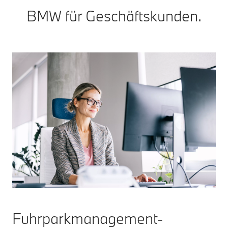
BMW für Geschäftskunden.
Fuhrparkmanagement-