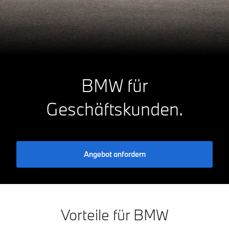
BMW für
Geschäftskunden.
Angebot anfordern
Vorteile für BMW