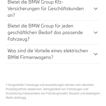
Bietet die BMW Group Kfz-
Versicherungen für Geschäftskunden
an?
Bietet die BMW Group für jeden
geschäftlichen Bedarf das passende
Fahrzeug?
Was sind die Vorteile eines elektrischen
BMW Firmenwagens?
* Dargestellte Fahrzeuge und Ausstattungen können vom aktuellen
Produktportfolio abweichen. Verfügbarkeit von Fahrzeugen und
Ausstattung insbesondere von Fahrzeugmodell, Baujahr und jeweiligem
Markt abhängig.