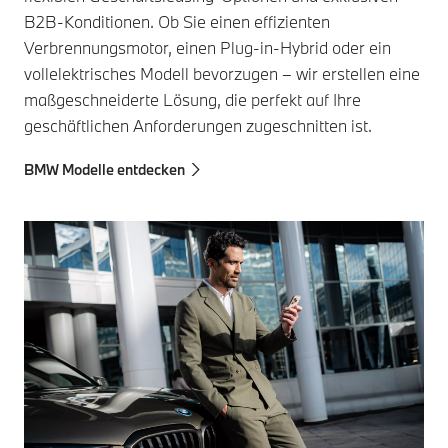
B2B-Konditionen. Ob Sie einen effizienten
Verbrennungsmotor, einen Plug-in-Hybrid oder ein
vollelektrisches Modell bevorzugen – wir erstellen eine
maßgeschneiderte Lösung, die perfekt auf Ihre
geschäftlichen Anforderungen zugeschnitten ist.
BMW Modelle entdecken