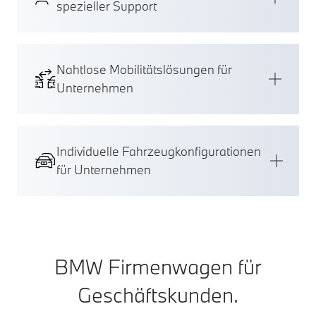
spezieller Support
Nahtlose Mobilitätslösungen für
Unternehmen
Individuelle Fahrzeugkonfigurationen
für Unternehmen
BMW Firmenwagen für
Geschäftskunden.