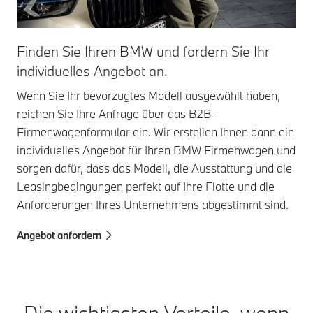
Finden Sie Ihren BMW und fordern Sie Ihr
individuelles Angebot an.
Wenn Sie Ihr bevorzugtes Modell ausgewählt haben,
reichen Sie Ihre Anfrage über das B2B-
Firmenwagenformular ein. Wir erstellen Ihnen dann ein
individuelles Angebot für Ihren BMW Firmenwagen und
sorgen dafür, dass das Modell, die Ausstattung und die
Leasingbedingungen perfekt auf Ihre Flotte und die
Anforderungen Ihres Unternehmens abgestimmt sind.
Angebot anfordern
Die wichtigsten Vorteile, wenn