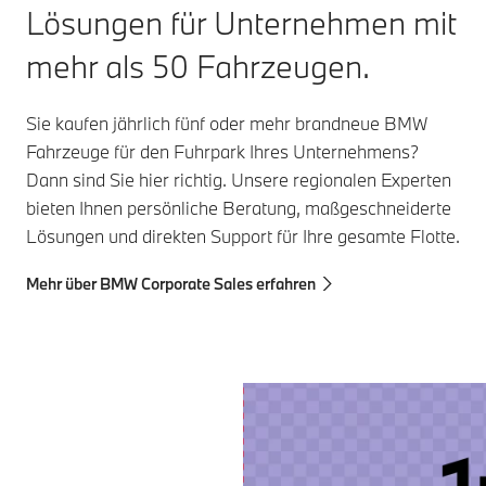
Lösungen für Unternehmen mit
mehr als 50 Fahrzeugen.
Sie kaufen jährlich fünf oder mehr brandneue BMW
Fahrzeuge für den Fuhrpark Ihres Unternehmens?
Dann sind Sie hier richtig. Unsere regionalen Experten
bieten Ihnen persönliche Beratung, maßgeschneiderte
Lösungen und direkten Support für Ihre gesamte Flotte.
Mehr über BMW Corporate Sales erfahren