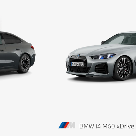
BMW i4 M60 xDrive