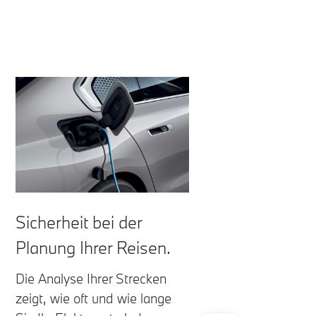
Sicherheit bei der
Planung Ihrer Reisen.
Die Analyse Ihrer Strecken
zeigt, wie oft und wie lange