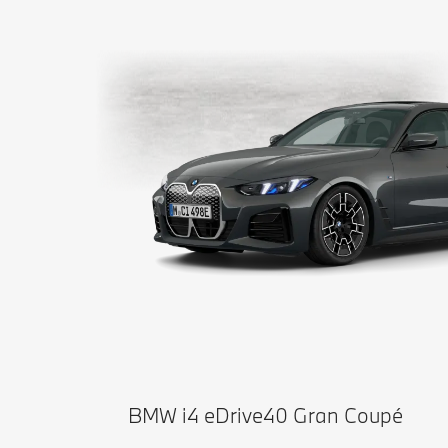
BMW i4 eDrive40 Gran Coupé