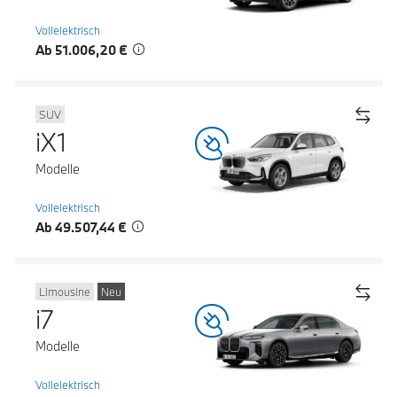
Vollelektrisch
Ab 51.006,20 €
SUV
iX1
Modelle
Vollelektrisch
Ab 49.507,44 €
Limousine
Neu
i7
Modelle
Vollelektrisch