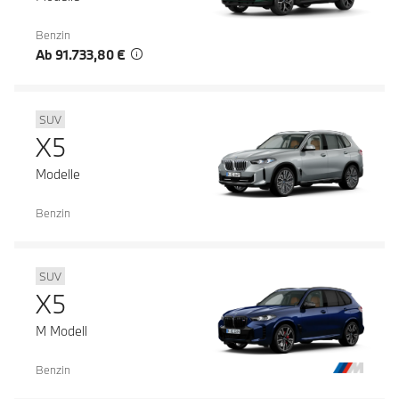
Benzin
Ab 91.733,80 €
SUV
X5
Modelle
Benzin
SUV
X5
M Modell
Benzin