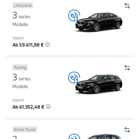
Limousine
3
series
Modelle
Hybrid
Ab 59.611,98 €
Touring
3
series
Modelle
Hybrid
Ab 61.352,48 €
Active Tourer