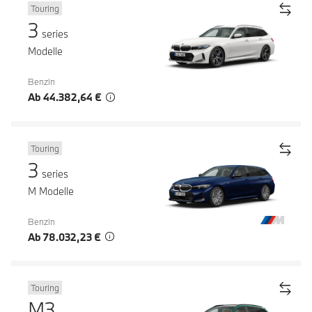
Touring
3
series
Modelle
Benzin
Ab 44.382,64 €
Touring
3
series
M Modelle
Benzin
Ab 78.032,23 €
Touring
M3