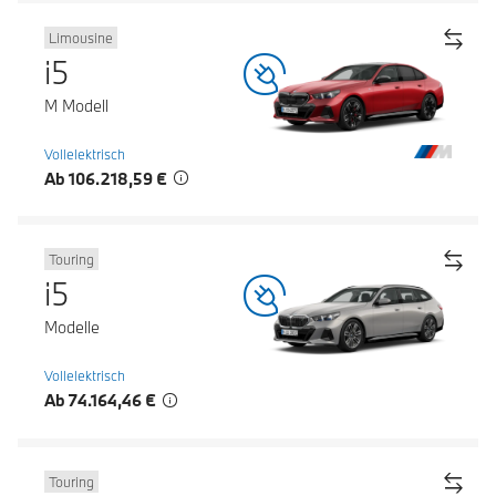
Limousine
i5
M Modell
Vollelektrisch
Ab 106.218,59 €
Touring
i5
Modelle
Vollelektrisch
Ab 74.164,46 €
Touring