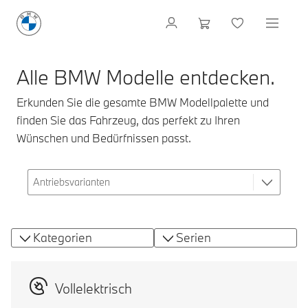
Alle BMW Modelle entdecken.
Erkunden Sie die gesamte BMW Modellpalette und
finden Sie das Fahrzeug, das perfekt zu Ihren
Wünschen und Bedürfnissen passt.
Kategorien
Serien
Vollelektrisch