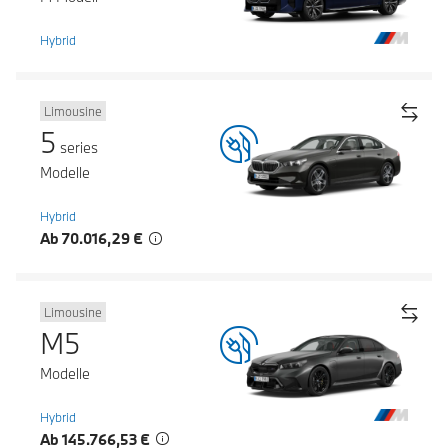
Hybrid
Limousine
5
series
Modelle
Hybrid
Ab 70.016,29 €
Limousine
M5
Modelle
Hybrid
Ab 145.766,53 €