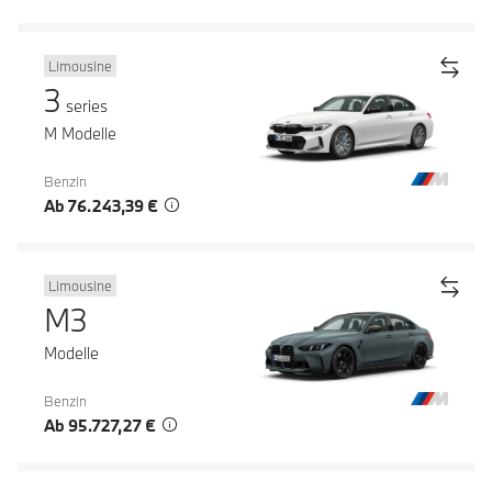
Limousine
3
series
M Modelle
Benzin
Ab 76.243,39 €
Limousine
M3
Modelle
Benzin
Ab 95.727,27 €