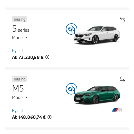
Touring
5
series
Modelle
Hybrid
Ab 72.230,58 €
Touring
M5
Modelle
Hybrid
Ab 148.860,74 €