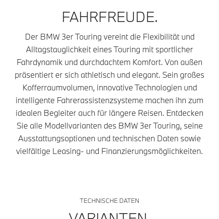
FAHRFREUDE.
Der BMW 3er Touring vereint die Flexibilität und
Alltagstauglichkeit eines Touring mit sportlicher
Fahrdynamik und durchdachtem Komfort. Von außen
präsentiert er sich athletisch und elegant. Sein großes
Kofferraumvolumen, innovative Technologien und
intelligente Fahrerassistenzsysteme machen ihn zum
idealen Begleiter auch für längere Reisen. Entdecken
Sie alle Modellvarianten des BMW 3er Touring, seine
Ausstattungsoptionen und technischen Daten sowie
vielfältige Leasing- und Finanzierungsmöglichkeiten.
TECHNISCHE DATEN
VARIANTEN.