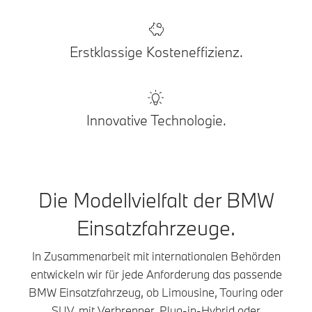
Erstklassige Kosteneffizienz.
Innovative Technologie.
Die Modellvielfalt der BMW
Einsatzfahrzeuge.
In Zusammenarbeit mit internationalen Behörden
entwickeln wir für jede Anforderung das passende
BMW Einsatzfahrzeug, ob Limousine, Touring oder
SUV, mit Verbrenner, Plug-in-Hybrid oder