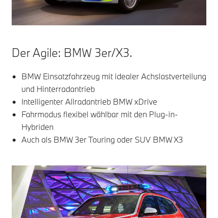
Der Agile: BMW 3er/X3.
BMW Einsatzfahrzeug mit idealer Achslastverteilung
und Hinterradantrieb
Intelligenter Allradantrieb BMW xDrive
Fahrmodus flexibel wählbar mit den Plug-in-
Hybriden
Auch als BMW 3er Touring oder SUV BMW X3