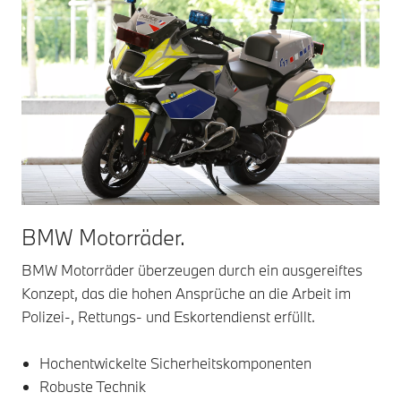
BMW Motorräder.
BMW Motorräder überzeugen durch ein ausgereiftes
Konzept, das die hohen Ansprüche an die Arbeit im
Polizei-, Rettungs- und Eskortendienst erfüllt.
Hochentwickelte Sicherheitskomponenten
Robuste Technik