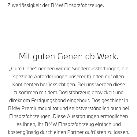
Zuverlässigkeit der BMW Einsatzfahrzeuge.
Feu
Mit guten Genen ab Werk.
„Gute Gene“ nennen wir die Sonderausstattungen, die
spezielle Anforderungen unserer Kunden auf allen
Kontinenten berücksichtigen. Bei uns werden diese
zusammen mit dem Basisfahrzeug entwickelt und
direkt am Fertigungsband eingebaut. Das geschieht in
BMW Premiumqualität und selbstverständlich auch bei
Einsatzfahrzeugen. Diese Ausstattungen ermöglichen
es Ihnen, Ihr BMW Einsatzfahrzeug einfach und
kostengünstig durch einen Partner aufrüsten zu lassen.