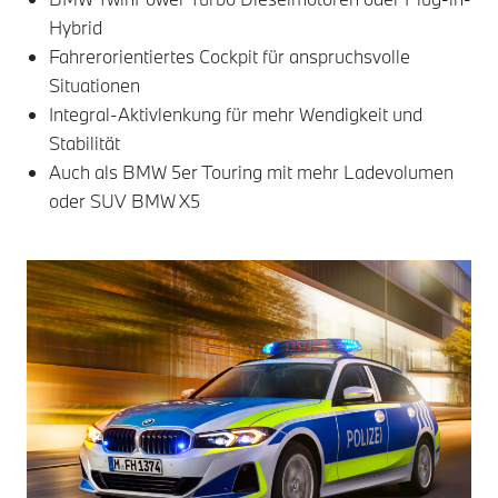
Hybrid
Fahrerorientiertes Cockpit für anspruchsvolle
Situationen
Integral-Aktivlenkung für mehr Wendigkeit und
Stabilität
Auch als BMW 5er Touring mit mehr Ladevolumen
oder SUV BMW X5