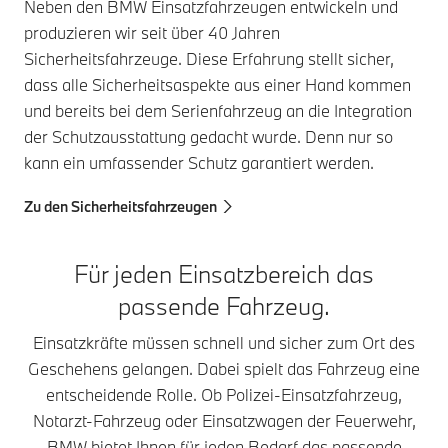
Neben den BMW Einsatzfahrzeugen entwickeln und
produzieren wir seit über 40 Jahren
Sicherheitsfahrzeuge. Diese Erfahrung stellt sicher,
dass alle Sicherheitsaspekte aus einer Hand kommen
und bereits bei dem Serienfahrzeug an die Integration
der Schutzausstattung gedacht wurde. Denn nur so
kann ein umfassender Schutz garantiert werden.
Zu den Sicherheitsfahrzeugen
Für jeden Einsatzbereich das
passende Fahrzeug.
Einsatzkräfte müssen schnell und sicher zum Ort des
Geschehens gelangen. Dabei spielt das Fahrzeug eine
entscheidende Rolle. Ob Polizei-Einsatzfahrzeug,
Notarzt-Fahrzeug oder Einsatzwagen der Feuerwehr,
BMW bietet Ihnen für jeden Bedarf das passende