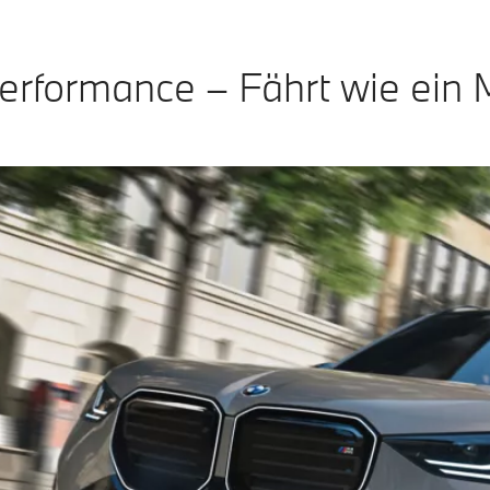
erformance – Fährt wie ein 