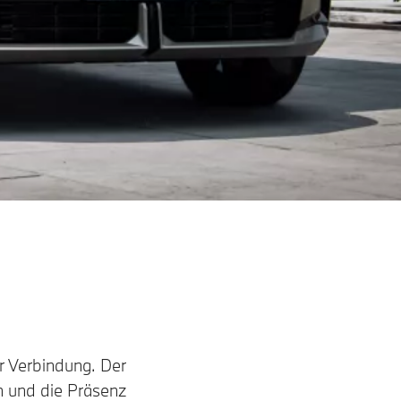
er Verbindung. Der
 und die Präsenz