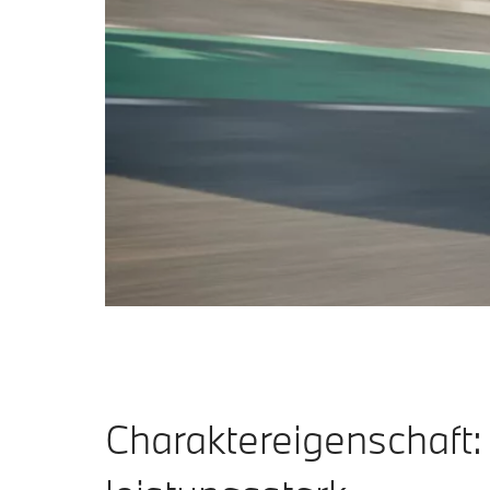
Charaktereigenschaft: