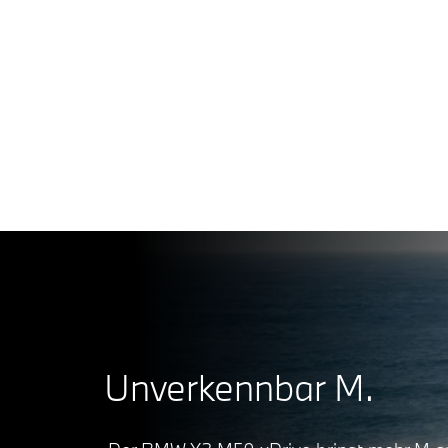
Unverkennbar M.