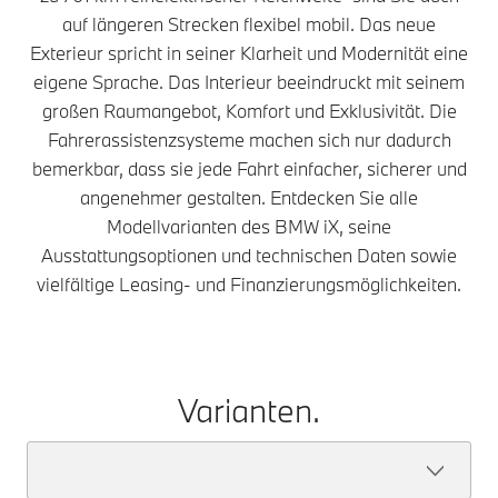
auf längeren Strecken flexibel mobil. Das neue
Exterieur spricht in seiner Klarheit und Modernität eine
eigene Sprache. Das Interieur beeindruckt mit seinem
großen Raumangebot, Komfort und Exklusivität. Die
Fahrerassistenzsysteme machen sich nur dadurch
bemerkbar, dass sie jede Fahrt einfacher, sicherer und
angenehmer gestalten. Entdecken Sie alle
Modellvarianten des BMW iX, seine
Ausstattungsoptionen und technischen Daten sowie
vielfältige Leasing- und Finanzierungsmöglichkeiten.
Varianten.