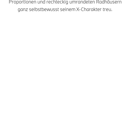
Proportionen und rechteckig umrandeten Radhäusern
ganz selbstbewusst seinem X-Charakter treu.