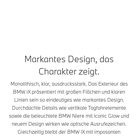
Markantes Design, das
Charakter zeigt.
Monolithisch, klar, ausdrucksstark. Das Exterieur des
BMW iX präsentiert mit großen Flächen und klaren
Linien sein so eindeutiges wie markantes Design.
Durchdachte Details wie vertikale Tagfahrelemente
sowie die beleuchtete BMW Niere mit Iconic Glow und
neuem Design wirken wie optische Ausrufezeichen.
Gleichzeitig bleibt der BMW iX mit imposanten