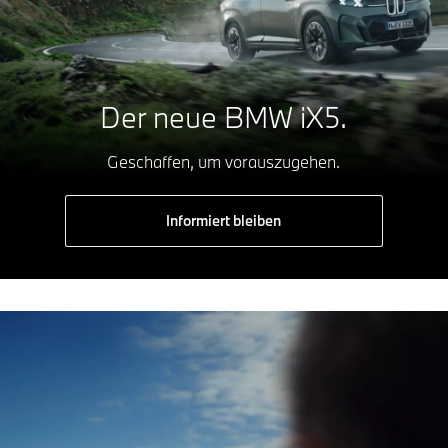
Der neue BMW iX5.
Geschaffen, um vorauszugehen.
Informiert bleiben