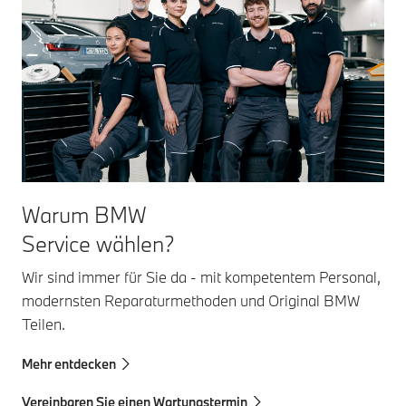
Warum BMW
Service wählen?
Wir sind immer für Sie da - mit kompetentem Personal,
modernsten Reparaturmethoden und Original BMW
Teilen.
Mehr entdecken
Vereinbaren Sie einen Wartungstermin