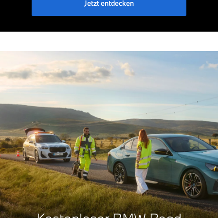
Jetzt entdecken