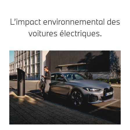
L’impact environnemental des
voitures électriques.