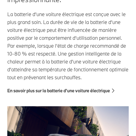
La batterie d’une voiture électrique est conçue avec le
plus grand soin. La durée de vie de la batterie d’une
voiture électrique peut être influencée de manière
positive par le comportement d’utilisation personnel.
Par exemple, lorsque l’état de charge recommandé de
10-80 % est respecté. Une gestion intelligente de la
chaleur permet à la batterie d’une voiture électrique
d’atteindre sa température de fonctionnement optimale
tout en prévenant les surchauffes.
En savoir plus sur la batterie d’une voiture électrique