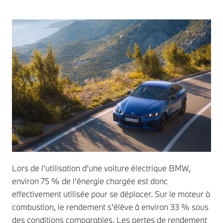
Lors de l’utilisation d’une voiture électrique BMW,
environ 75 % de l’énergie chargée est donc
effectivement utilisée pour se déplacer. Sur le moteur à
combustion, le rendement s’élève à environ 33 % sous
des conditions comparables. Les pertes de rendement