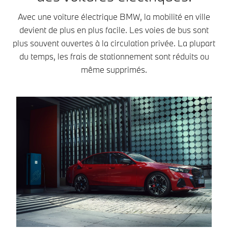
Avec une voiture électrique BMW, la mobilité en ville
devient de plus en plus facile. Les voies de bus sont
plus souvent ouvertes à la circulation privée. La plupart
du temps, les frais de stationnement sont réduits ou
même supprimés.