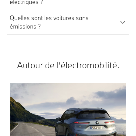
électriques ?
Quelles sont les voitures sans
émissions ?
Autour de l’électromobilité.