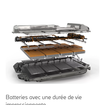
Batteries avec une durée de vie
impressionnante.