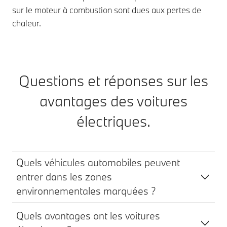
sur le moteur à combustion sont dues aux pertes de
chaleur.
Questions et réponses sur les
avantages des voitures
électriques.
Quels véhicules automobiles peuvent
entrer dans les zones
environnementales marquées ?
Quels avantages ont les voitures