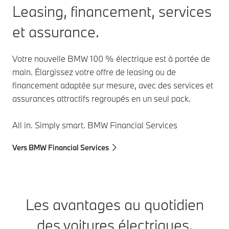
Leasing, financement, services
et assurance.
Votre nouvelle BMW 100 % électrique est à portée de
main. Élargissez votre offre de leasing ou de
financement adaptée sur mesure, avec des services et
assurances attractifs regroupés en un seul pack.
All in. Simply smart. BMW Financial Services
Vers BMW Financial Services
Les avantages au quotidien
des voitures électriques.