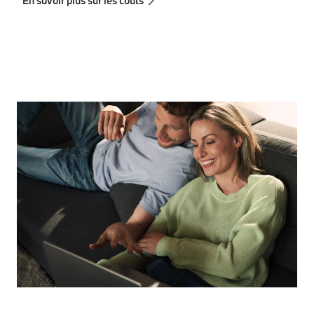
En savoir plus sur les coûts