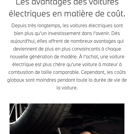
Les avantages des voitures
électriques en matière de coût.
Depuis très longtemps, les voitures électriques sont
bien plus qu’un investissement dans l’avenir. Dès
aujourd’hui, elles offrent de nombreux avantages qui
deviennent de plus en plus convaincants à chaque
nouvelle génération de modèle. À l’achat, une voiture
électrique est plus chère qu’une voiture à moteur à
combustion de taille comparable. Cependant, les coûts
globaux sont moindres pendant toute la durée de vie de
la voiture.