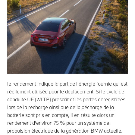
le rendement indique la part de l’énergie fournie qui est
réellement utilisée pour le déplacement. Si le cycle de
conduite UE (WLTP) prescrit et les pertes enregistrées
lors de la recharge ainsi que de la décharge de la
batterie sont pris en compte, il en résulte alors un
rendement d’environ 75 % pour un système de
propulsion électrique de la génération BMW actuelle.