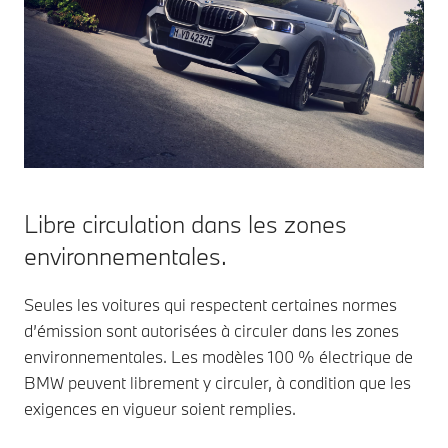
Libre circulation dans les zones
environnementales.
Seules les voitures qui respectent certaines normes
d’émission sont autorisées à circuler dans les zones
environnementales. Les modèles 100 % électrique de
BMW peuvent librement y circuler, à condition que les
exigences en vigueur soient remplies.