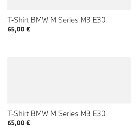
T-Shirt BMW M Series M3 E30
65,00 €
T-Shirt BMW M Series M3 E30
65,00 €