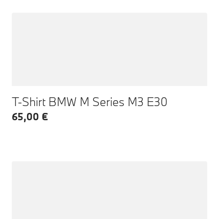
T-Shirt BMW M Series M3 E30
65,00 €