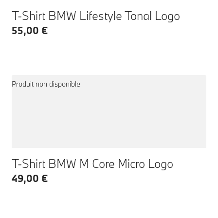
T-Shirt BMW Lifestyle Tonal Logo
55,00 €
Produit non disponible
T-Shirt BMW M Core Micro Logo
49,00 €