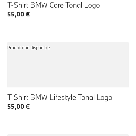
T-Shirt BMW Core Tonal Logo
55,00 €
Produit non disponible
T-Shirt BMW Lifestyle Tonal Logo
55,00 €