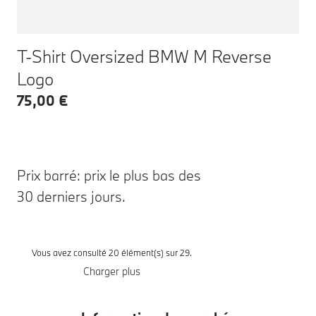
T-Shirt Oversized BMW M Reverse
Logo
75,00 €
Prix barré: prix le plus bas des
30 derniers jours.
Vous avez consulté 20 élément(s) sur 29.
Charger plus