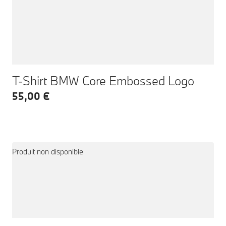
T-Shirt BMW Core Embossed Logo
55,00 €
Produit non disponible