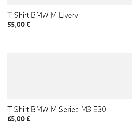
T-Shirt BMW M Livery
55,00 €
T-Shirt BMW M Series M3 E30
65,00 €