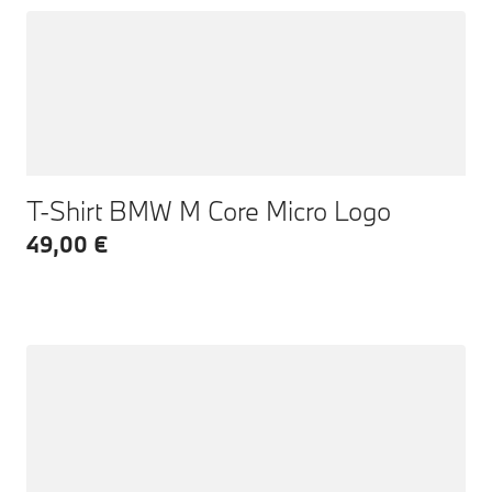
T-Shirt BMW M Core Micro Logo
49,00 €