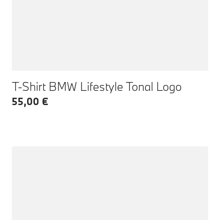
T-Shirt BMW Lifestyle Tonal Logo
55,00 €