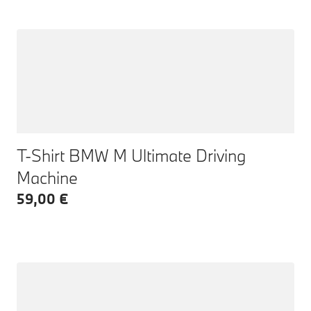
T-Shirt BMW M Ultimate Driving
Machine
59,00 €