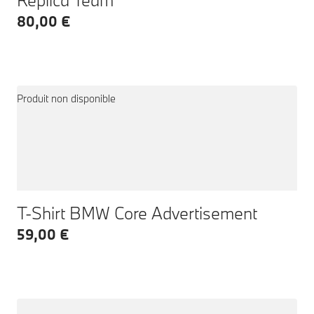
80,00 €
Produit non disponible
T-Shirt BMW Core Advertisement
59,00 €