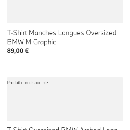
T-Shirt Manches Longues Oversized
BMW M Graphic
89,00 €
Produit non disponible
T-Shirt Oversized BMW Arched Logo