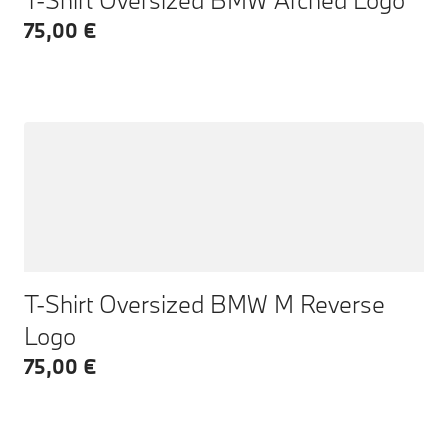
75,00 €
T-Shirt Oversized BMW M Reverse
Logo
75,00 €