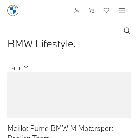
BMW Lifestyle.
T-Shirts
Maillot Puma BMW M Motorsport
Replica Team