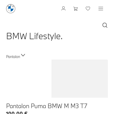
BMW Lifestyle.
Pantalon
Pantalon Puma BMW M M3 T7
100,00 €