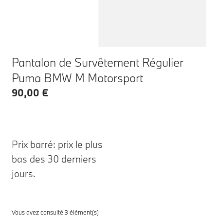
Pantalon de Survêtement Régulier
Puma BMW M Motorsport
90,00 €
Prix barré: prix le plus
bas des 30 derniers
jours.
Vous avez consulté 3 élément(s)