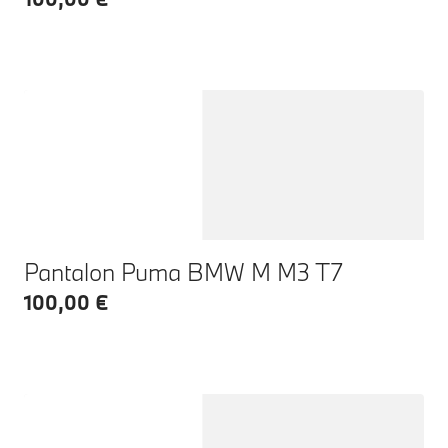
Pantalon Puma BMW M M3 T7
100,00 €