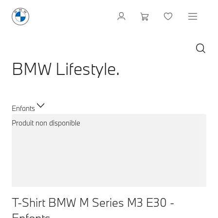
BMW Lifestyle.
Enfants
Produit non disponible
T-Shirt BMW M Series M3 E30 -
Enfants