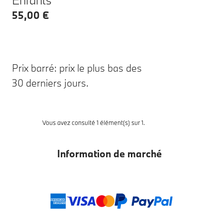
55,00 €
Prix barré: prix le plus bas des
30 derniers jours.
Vous avez consulté 1 élément(s) sur 1.
Information de marché
Modes de paieme