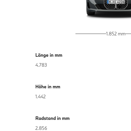
1.852 mm
Länge in mm
4.783
Höhe in mm
1.442
Radstand in mm
2.856