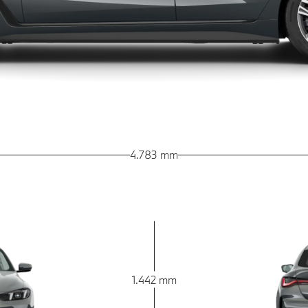
4.783 mm
1.442 mm