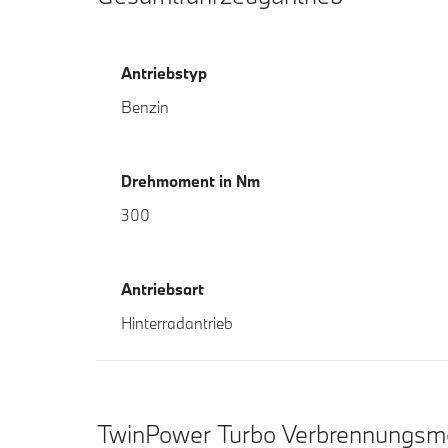
Antriebstyp
Benzin
Drehmoment in Nm
300
Antriebsart
Hinterradantrieb
TwinPower Turbo Verbrennungsm