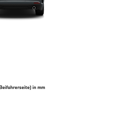
 Beifahrerseite) in mm