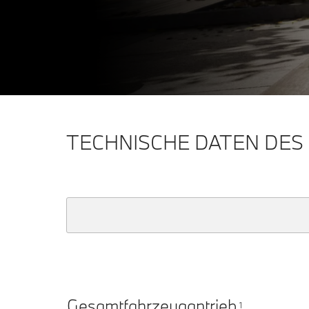
TECHNISCHE DATEN DES 
Gesamtfahrzeugantrieb
1