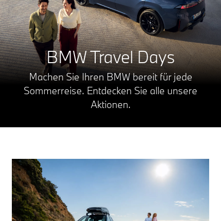
BMW Travel Days
Machen Sie Ihren BMW bereit für jede
Sommerreise. Entdecken Sie alle unsere
Aktionen.