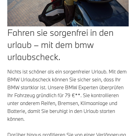
Fahren sie sorgenfrei in den
urlaub – mit dem bmw
urlaubscheck.
Nichts ist schöner als ein sorgenfreier Urlaub. Mit dem
BMW Urlaubscheck können Sie sicher sein, dass Ihr
BMW startklar ist. Unsere BMW Experten überprüfen
Ihr Fahrzeug gründlich für 79 €**. Sie kontrollieren
unter anderem Reifen, Bremsen, Klimaanlage und
Batterie, damit Sie beruhigt in den Urlaub starten
können.
Darüber hinaus profitieren Sie von einer Verlängerung