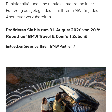
Funktionalität und eine nahtlose Integration in Ihr
Fahrzeug ausgelegt. Ideal, um Ihren BMW für jedes
Abenteuer vorzubereiten.
Profitieren Sie bis zum 31. August 2026 von 20 %
Rabatt auf BMW Travel & Comfort Zubehör.
Entdecken Sie es bei Ihrem BMW Partner