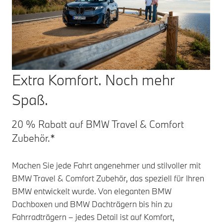
Extra Komfort. Noch mehr
Spaß.
20 % Rabatt auf BMW Travel & Comfort
Zubehör.*
Machen Sie jede Fahrt angenehmer und stilvoller mit
BMW Travel & Comfort Zubehör, das speziell für Ihren
BMW entwickelt wurde. Von eleganten BMW
Dachboxen und BMW Dachträgern bis hin zu
Fahrradträgern – jedes Detail ist auf Komfort,