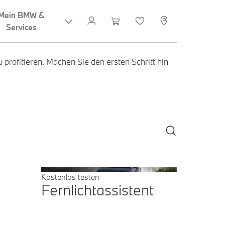
 profitieren. Machen Sie den ersten Schritt hin
Kostenlos testen
Fernlichtassistent