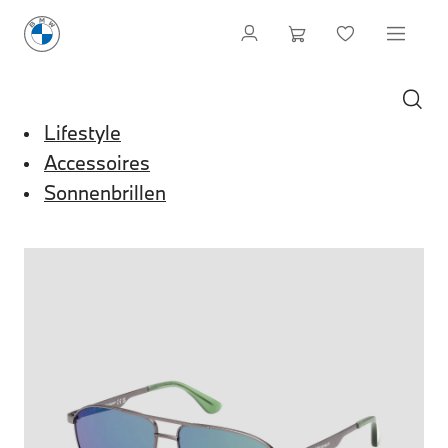
Lifestyle
Accessoires
Sonnenbrillen