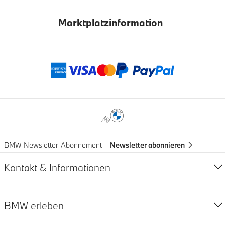
Marktplatzinformation
Zahlungsmethod