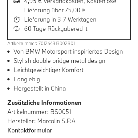
4,95 € Versandkosten,
Kostenlose
Lieferung über 75,00 €
Lieferung in 3-7 Werktagen
60 Tage Rückgaberecht
Artikelnummer: 701244813002801
Von BMW Motorsport inspiriertes Design
Stylish double bridge metal design
Leichtgewichtiger Komfort
Langlebig
Hergestellt in China
Zusätzliche Informationen
Artikelnummer: BS0051
Hersteller: Marcolin S.P.A
Kontaktformular