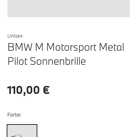
Unisex
BMW M Motorsport Metal
Pilot Sonnenbrille
110,00 €
Farbe: