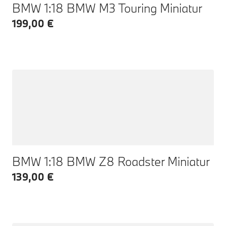
BMW 1:18 BMW M3 Touring Miniatur
199,00 €
BMW 1:18 BMW Z8 Roadster Miniatur
139,00 €