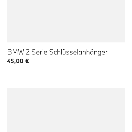
BMW 2 Serie Schlüsselanhänger
45,00 €