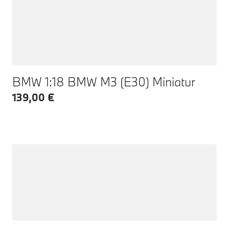
BMW 1:18 BMW M3 (E30) Miniatur
139,00 €