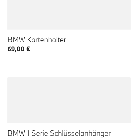
BMW Kartenhalter
69,00 €
BMW 1 Serie Schlüsselanhänger