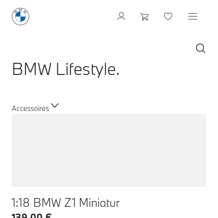
BMW Lifestyle.
Accessoires
1:18 BMW Z1 Miniatur
139,00 €