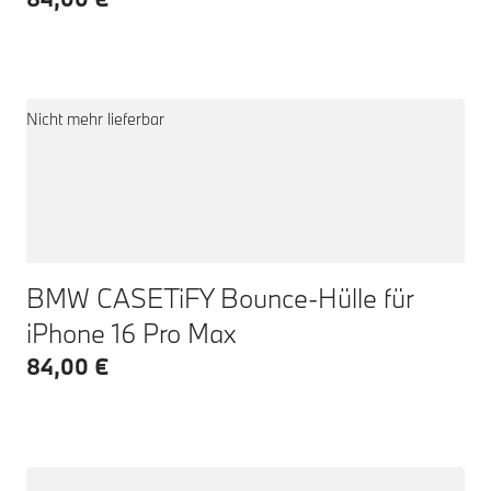
Nicht mehr lieferbar
BMW CASETiFY Bounce-Hülle für
iPhone 16 Pro Max
84,00 €