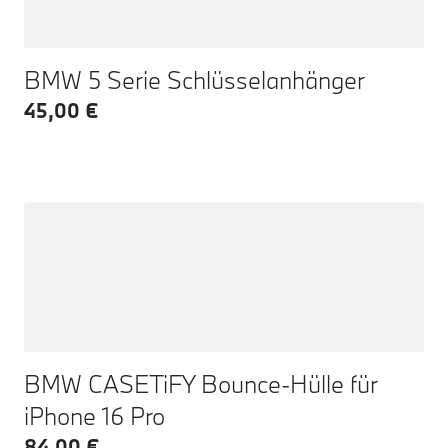
BMW 5 Serie Schlüsselanhänger
45,00 €
BMW CASETiFY Bounce-Hülle für
iPhone 16 Pro
84,00 €