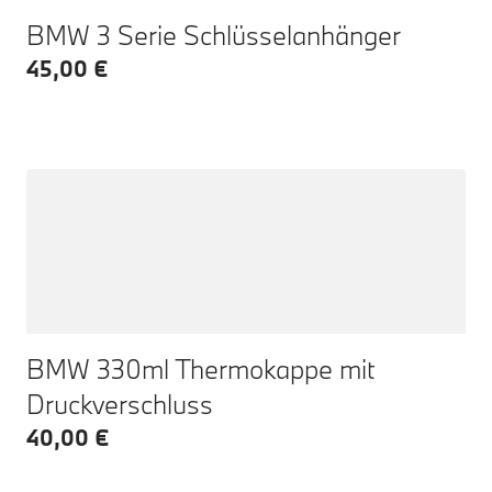
BMW 3 Serie Schlüsselanhänger
45,00 €
BMW 330ml Thermokappe mit
Druckverschluss
40,00 €