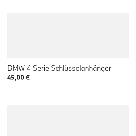
BMW 4 Serie Schlüsselanhänger
45,00 €