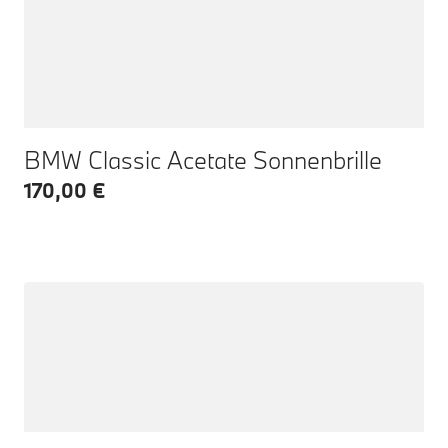
BMW Classic Acetate Sonnenbrille
170,00 €