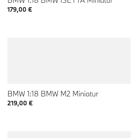
179,00 €
BMW 1:18 BMW M2 Miniatur
219,00 €