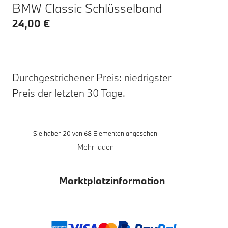
BMW Classic Schlüsselband
24,00 €
Durchgestrichener Preis: niedrigster
Preis der letzten 30 Tage.
Sie haben 20 von 68 Elementen angesehen.
Mehr laden
Marktplatzinformation