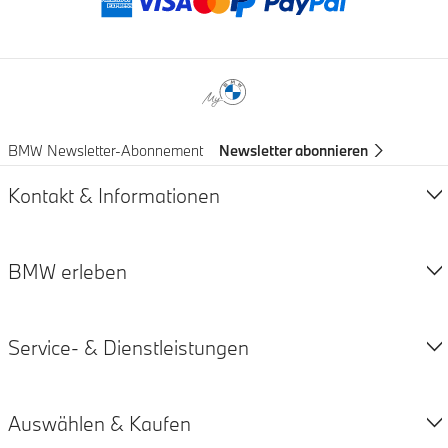
Zahlungsmethod