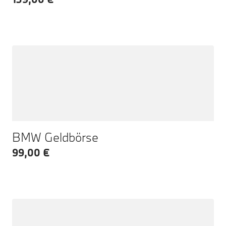
BMW Geldbörse
99,00 €