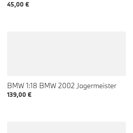
45,00 €
BMW 1:18 BMW 2002 Jagermeister
139,00 €