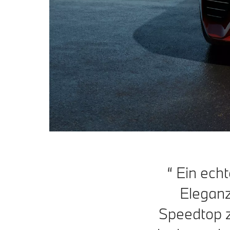
Ein echt
Eleganz
Speedtop ze