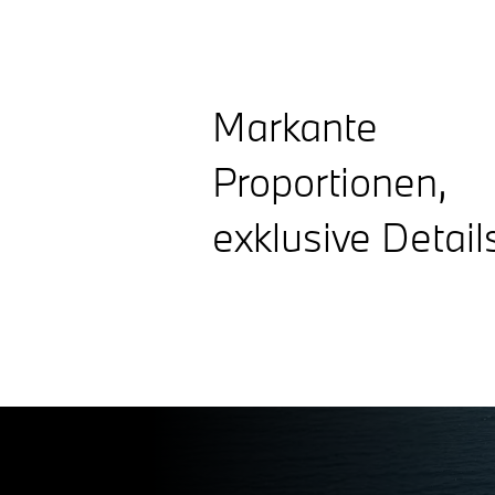
Markante
Proportionen,
exklusive Detail