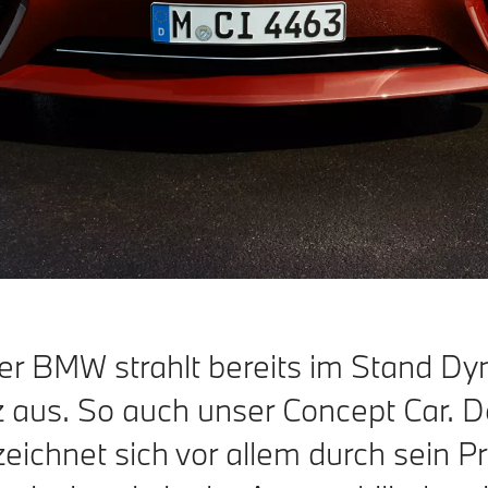
er BMW strahlt bereits im Stand D
 aus. So auch unser Concept Car.
ichnet sich vor allem durch sein Pro