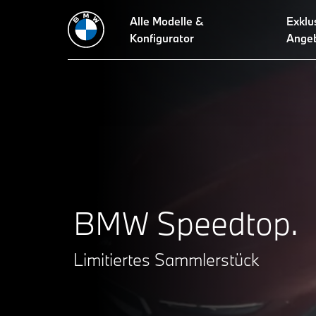
Alle Modelle &
Exklu
Konfigurator
Ange
BMW Speedtop.
Limitiertes Sammlerstück