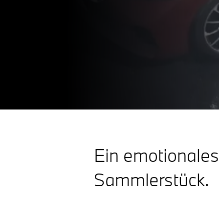
Ein emotionales
Sammlerstück.