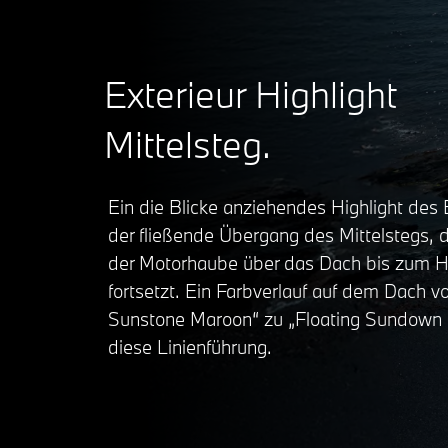
Exterieur Highlight
Mittelsteg.
Ein die Blicke anziehendes Highlight des E
der fließende Übergang des Mittelstegs, d
der Motorhaube über das Dach bis zum H
fortsetzt. Ein Farbverlauf auf dem Dach vo
Sunstone Maroon“ zu „Floating Sundown S
diese Linienführung.