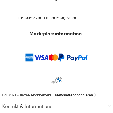
Sie haben 2 von 2 Elementen angesehen.
Marktplatzinformation
Zahlungsmethod