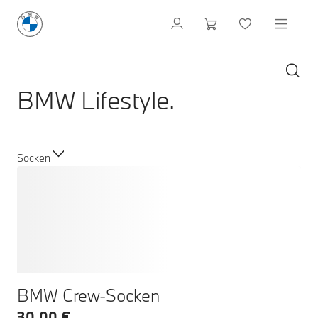
BMW Lifestyle.
Socken
BMW Crew-Socken
30,00 €