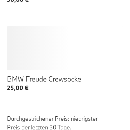
BMW Freude Crewsocke
25,00 €
Durchgestrichener Preis: niedrigster
Preis der letzten 30 Tage.