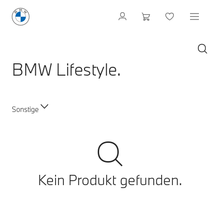
BMW Lifestyle.
Sonstige
Kein Produkt gefunden.