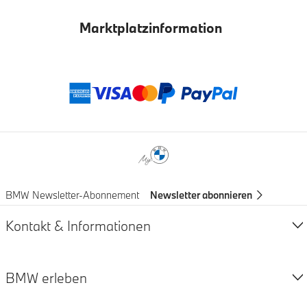
Marktplatzinformation
Zahlungsmethod