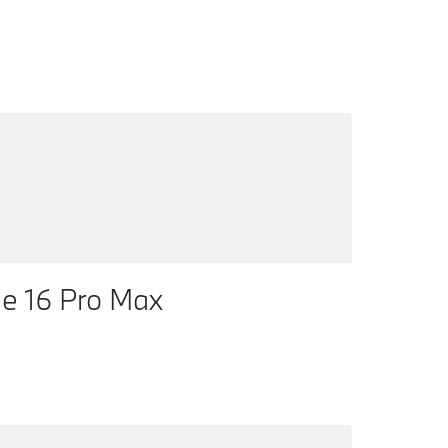
e 16 Pro Max