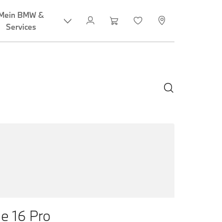
e 16 Pro