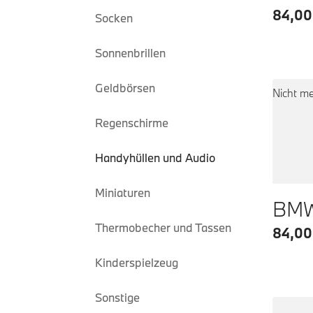
84,00
Socken
Sonnenbrillen
Geldbörsen
Nicht me
Regenschirme
Handyhüllen und Audio
Miniaturen
BMW 
Thermobecher und Tassen
84,00
Kinderspielzeug
Sonstige