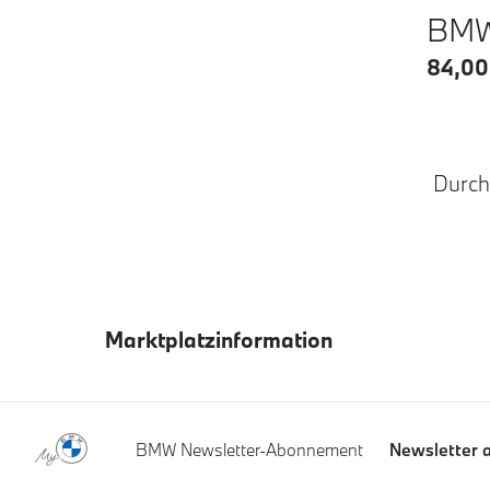
BMW 
84,00
Durchg
Marktplatzinformation