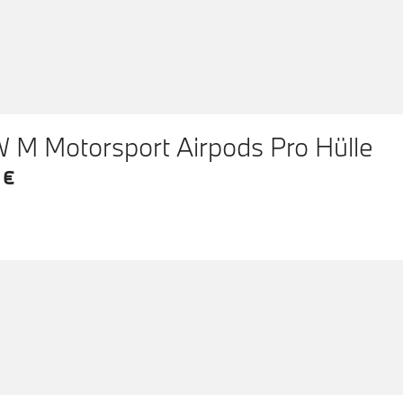
M Motorsport Airpods Pro Hülle
 €