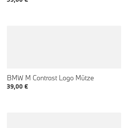
BMW M Contrast Logo Mütze
39,00 €