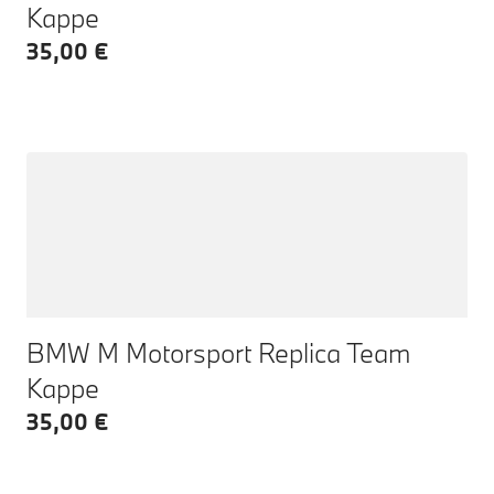
Kappe
35,00 €
BMW M Motorsport Replica Team
Kappe
35,00 €