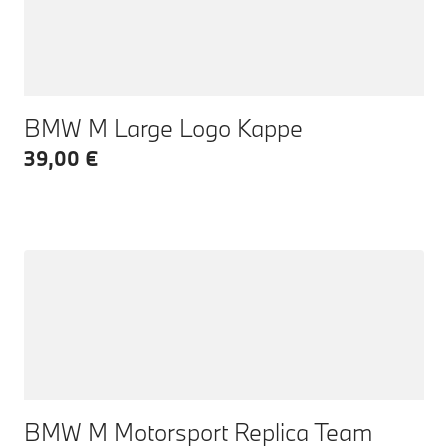
BMW M Large Logo Kappe
39,00 €
BMW M Motorsport Replica Team