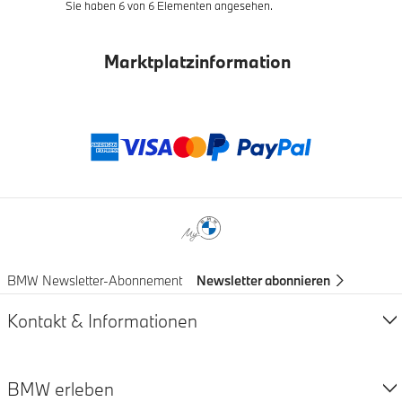
Sie haben 6 von 6 Elementen angesehen.
Marktplatzinformation
Zahlungsmethod