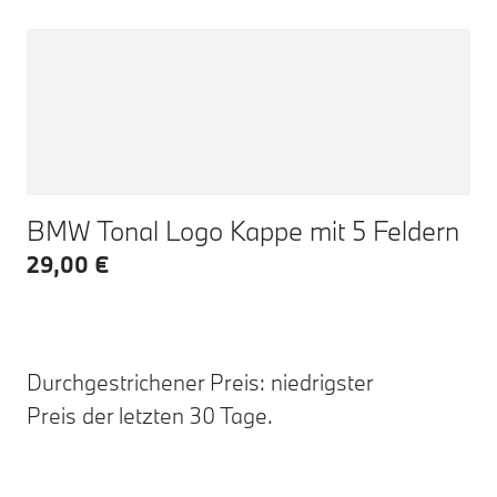
BMW Tonal Logo Kappe mit 5 Feldern
29,00 €
Durchgestrichener Preis: niedrigster
Preis der letzten 30 Tage.