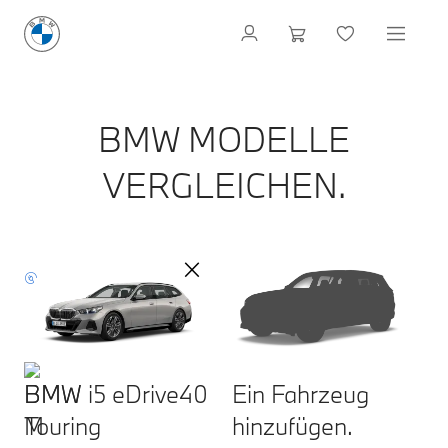
BMW MODELLE
VERGLEICHEN.
BMW i5 eDrive40
Ein Fahrzeug
Touring
hinzufügen.