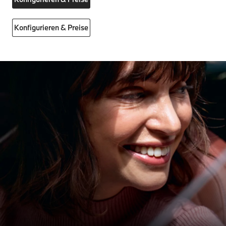
Konfigurieren & Preise