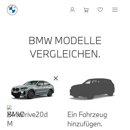
BMW MODELLE
VERGLEICHEN.
X4 xDrive20d
Ein Fahrzeug
hinzufügen.