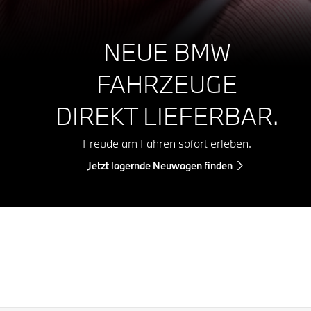
NEUE BMW
FAHRZEUGE
DIREKT LIEFERBAR.
Freude am Fahren sofort erleben.
Jetzt lagernde Neuwagen finden