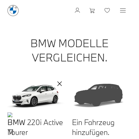
BMW MODELLE
VERGLEICHEN.
BMW 220i Active
Ein Fahrzeug
Tourer
hinzufügen.