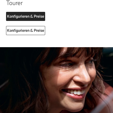
Tourer
Konfigurieren & Preise
Konfigurieren & Preise