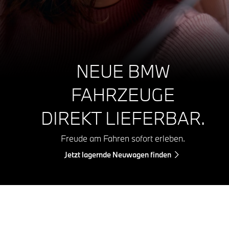
NEUE BMW
FAHRZEUGE
DIREKT LIEFERBAR.
Freude am Fahren sofort erleben.
Jetzt lagernde Neuwagen finden