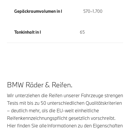
Gepäckraumvolumen in l
570–1.700
Tankinhalt in l
65
BMW Räder & Reifen.
Wir unterziehen die Reifen unserer Fahrzeuge strengen
Tests mit bis zu 50 unterschiedlichen Qualitätskriterien
– deutlich mehr, als die EU-weit einheitliche
Reifenkennzeichnungspflicht gesetzlich vorschreibt.
Hier finden Sie alle Informationen zu den Eigenschaften