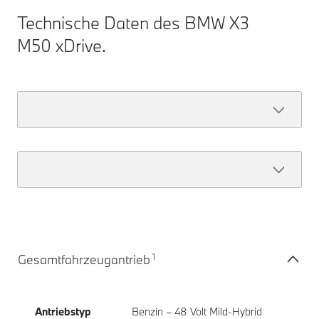
Technische Daten des BMW X3
M50 xDrive.
1
Gesamtfahrzeugantrieb
Antriebstyp
Benzin – 48 Volt Mild-Hybrid