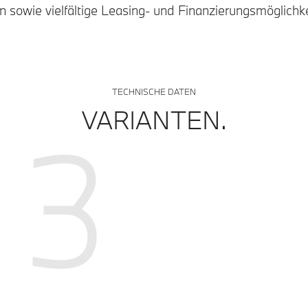
n sowie vielfältige Leasing- und Finanzierungsmöglichke
TECHNISCHE DATEN
VARIANTEN.
3