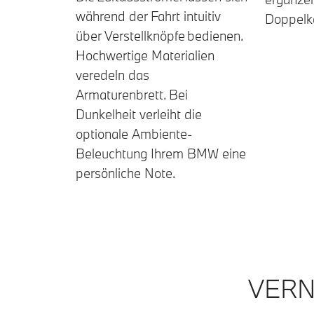
während der Fahrt intuitiv
Doppelk
über Verstellknöpfe bedienen.
Hochwertige Materialien
veredeln das
Armaturenbrett. Bei
Dunkelheit verleiht die
optionale Ambiente-
Beleuchtung Ihrem BMW eine
persönliche Note.
VERN