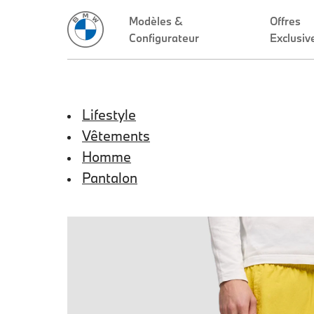
Lifestyle
Vêtements
Homme
Pantalon