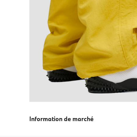
Information de marché