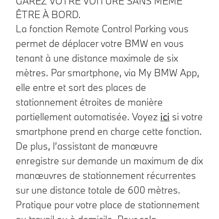
GAREZ VOTRE VOITURE SANS MÊME
ÊTRE À BORD.
La fonction Remote Control Parking vous
permet de déplacer votre BMW en vous
tenant à une distance maximale de six
mètres. Par smartphone, via My BMW App,
elle entre et sort des places de
stationnement étroites de manière
partiellement automatisée. Voyez
ici
si votre
smartphone prend en charge cette fonction.
De plus, l’assistant de manœuvre
enregistre sur demande un maximum de dix
manœuvres de stationnement récurrentes
sur une distance totale de 600 mètres.
Pratique pour votre place de stationnement