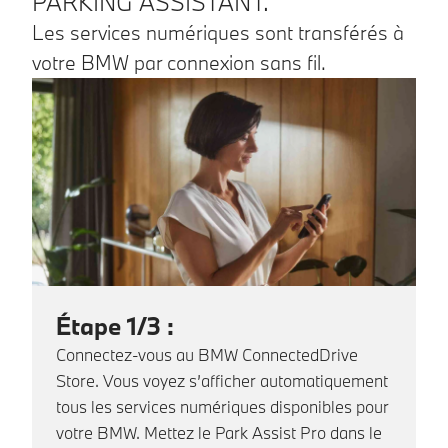
PARKING ASSISTANT.
Les services numériques sont transférés à
votre BMW par connexion sans fil.
Étape 1/3 :
Connectez-vous au BMW ConnectedDrive
Store. Vous voyez s’afficher automatiquement
tous les services numériques disponibles pour
votre BMW. Mettez le Park Assist Pro dans le