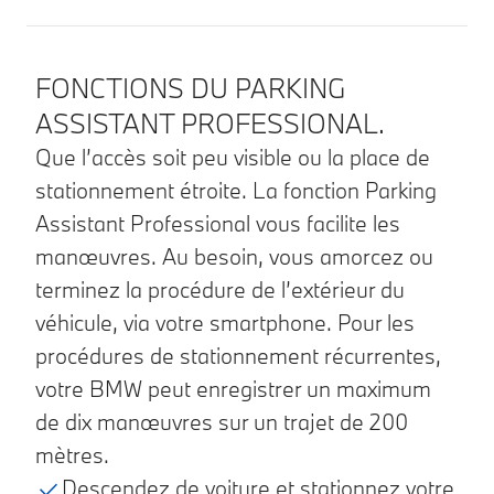
Détails produit
FONCTIONS DU PARKING
ASSISTANT PROFESSIONAL.
Que l’accès soit peu visible ou la place de
stationnement étroite. La fonction Parking
Assistant Professional vous facilite les
manœuvres. Au besoin, vous amorcez ou
terminez la procédure de l’extérieur du
véhicule, via votre smartphone. Pour les
procédures de stationnement récurrentes,
votre BMW peut enregistrer un maximum
de dix manœuvres sur un trajet de 200
mètres.
Descendez de voiture et stationnez votre