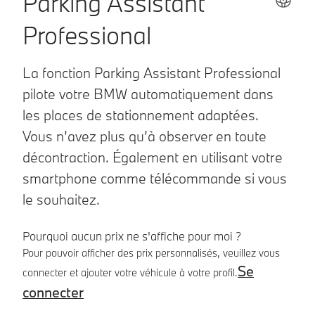
Parking Assistant
Professional
La fonction Parking Assistant Professional
pilote votre BMW automatiquement dans
les places de stationnement adaptées.
Vous n’avez plus qu’à observer en toute
décontraction. Également en utilisant votre
smartphone comme télécommande si vous
le souhaitez.
Pourquoi aucun prix ne s'affiche pour moi ?
Pour pouvoir afficher des prix personnalisés, veuillez vous
Se
connecter et ajouter votre véhicule à votre profil.
connecter