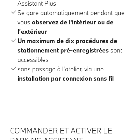
Assistant Plus
Se gare automatiquement pendant que
vous
observez de l'intérieur ou de
l’extérieur
Un maximum de dix procédures de
stationnement pré-enregistrées
sont
accessibles
sans passage à l’atelier, via une
installation par connexion sans fil
COMMANDER ET ACTIVER LE