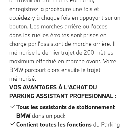
au travail ou à domicile. Pour cela,
enregistrez la procédure une fois et
accédez-y à chaque fois en appuyant sur un
bouton. Les marches arrière ou l’accès
dans les ruelles étroites sont prises en
charge par l’assistant de marche arrière. Il
mémorise le dernier trajet de 200 mètres
maximum effectué en marche avant. Votre
BMW parcourt alors ensuite le trajet
mémorisé.
VOS AVANTAGES À L'ACHAT DU
PARKING ASSISTANT PROFESIONNAL :
Tous les assistants de stationnement
BMW
dans un pack
Contient toutes les fonctions
du Parking