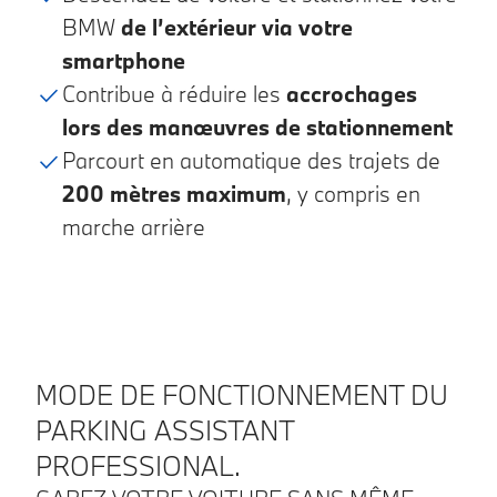
BMW
de l’extérieur via votre
smartphone
Contribue à réduire les
accrochages
lors des manœuvres de stationnement
Parcourt en automatique des trajets de
200 mètres maximum
, y compris en
marche arrière
MODE DE FONCTIONNEMENT DU
PARKING ASSISTANT
PROFESSIONAL.