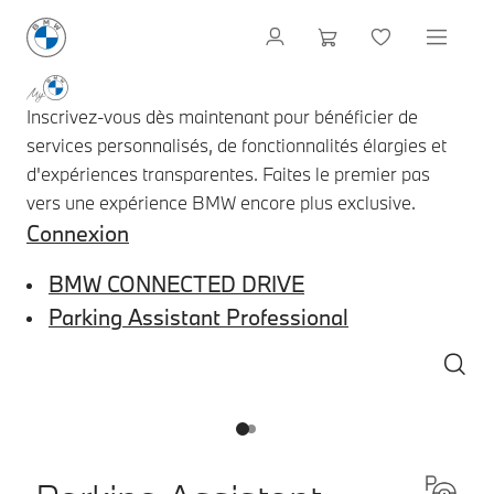
Inscrivez-vous dès maintenant pour bénéficier de
services personnalisés, de fonctionnalités élargies et
d'expériences transparentes. Faites le premier pas
vers une expérience BMW encore plus exclusive.
Connexion
BMW CONNECTED DRIVE
Parking Assistant Professional
1
2