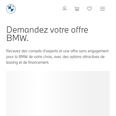
Demandez votre offre
BMW.
Recevez des conseils d’experts et une offre sans engagement
pour la BMW de votre choix, avec des options attractives de
leasing et de financement.