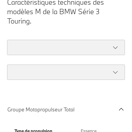
Caractéristiques techniques des
modèles M de la BMW Série 3
Touring.
Groupe Motopropulseur Total
Type de propulsion
Essence