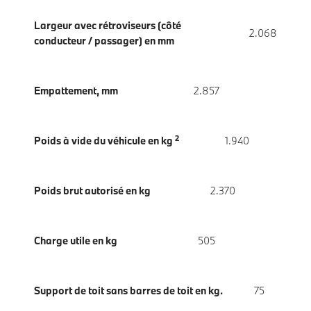
Largeur avec rétroviseurs (côté
2.068
conducteur / passager) en mm
Empattement, mm
2.857
2
Poids à vide du véhicule en kg
1.940
Poids brut autorisé en kg
2.370
Charge utile en kg
505
Support de toit sans barres de toit en kg.
75