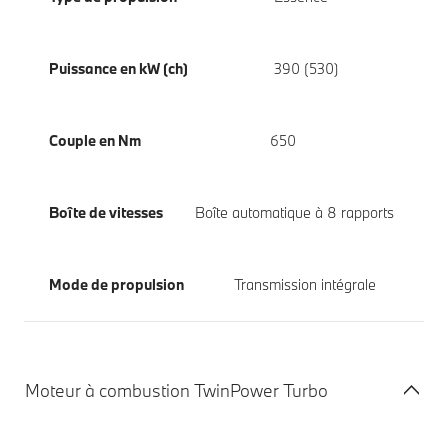
Puissance en kW (ch)
390 (530)
Couple en Nm
650
Boîte de vitesses
Boîte automatique à 8 rapports
Mode de propulsion
Transmission intégrale
Moteur à combustion TwinPower Turbo