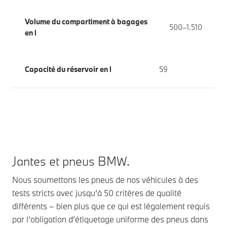
Volume du compartiment à bagages
500–1.510
en l
Capacité du réservoir en l
59
Jantes et pneus BMW.
Nous soumettons les pneus de nos véhicules à des
tests stricts avec jusqu’à 50 critères de qualité
différents – bien plus que ce qui est légalement requis
par l’obligation d’étiquetage uniforme des pneus dans